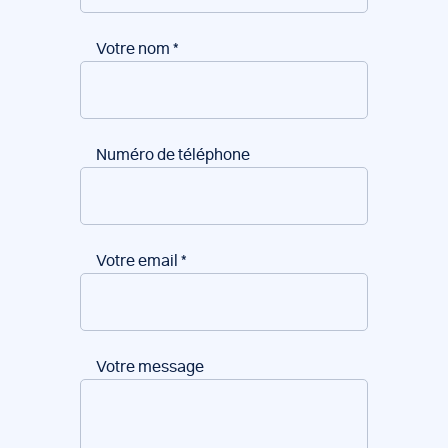
Votre nom
*
Numéro de téléphone
Votre email
*
Votre message