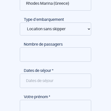
bateaux
Type d’embarquement
Nombre de passagers
Dates de séjour
*
Votre prénom
*