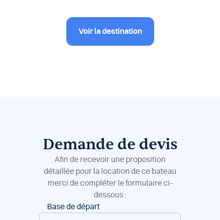
Voir la destination
Demande de devis
Afin de recevoir une proposition
détaillée pour la location de ce bateau
merci de compléter le formulaire ci-
dessous :
Réservation
Base de départ
de