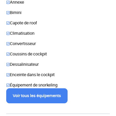
Annexe
Bimini
Capote de roof
Climatisation
Convertisseur
Coussins de cockpit
Dessalinisateur
Enceinte dans le cockpit
Équipement de snorkeling
Voir tous les équipements