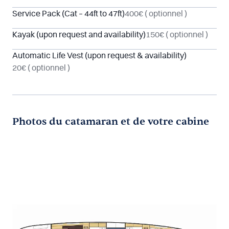
Service Pack (Cat – 44ft to 47ft)
400€
( optionnel )
Kayak (upon request and availability)
150€
( optionnel )
Automatic Life Vest (upon request & availability)
20€
( optionnel )
Photos du catamaran et de votre cabine