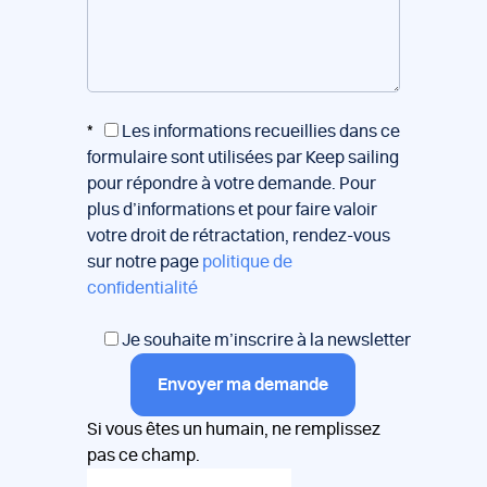
*
Les informations recueillies dans ce
formulaire sont utilisées par Keep sailing
pour répondre à votre demande. Pour
plus d’informations et pour faire valoir
votre droit de rétractation, rendez-vous
sur notre page
politique de
confidentialité
Je souhaite m’inscrire à la newsletter
Envoyer ma demande
Si vous êtes un humain, ne remplissez
pas ce champ.