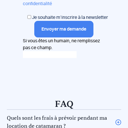
confidentialité
Je souhaite m’inscrire à la newsletter
Envoyer ma demande
Si vous êtes un humain, ne remplissez
pas ce champ.
FAQ
Quels sont les frais à prévoir pendant ma
location de catamaran ?