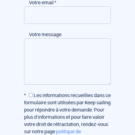
Votre email
*
Votre message
*
Les informations recueillies dans ce
formulaire sont utilisées par Keep sailing
pour répondre à votre demande. Pour
plus d’informations et pour faire valoir
votre droit de rétractation, rendez-vous
sur notre page
politique de