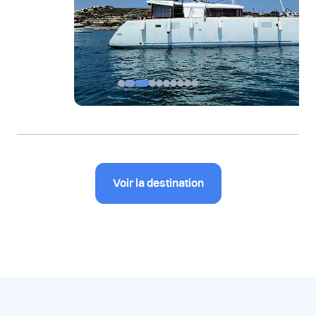
Voir la destination