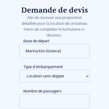
Demande de devis
Afin de recevoir une proposition
détaillée pour la location de ce bateau
merci de compléter le formulaire ci-
dessous :
Réservation
Base de départ
de
bateaux
Type d’embarquement
Nombre de passagers