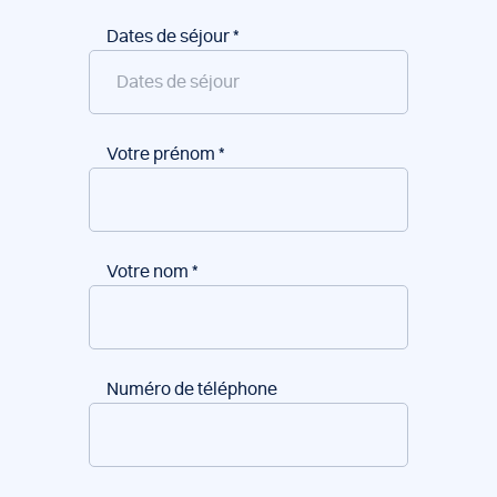
Dates de séjour
*
Votre prénom
*
Votre nom
*
Numéro de téléphone