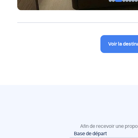
Voir la destin
Afin de recevoir une propo
Réservation
Base de départ