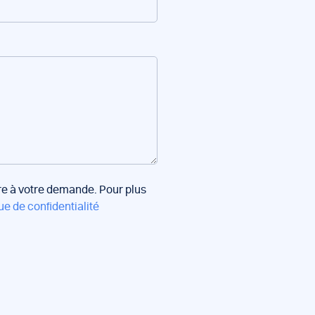
dre à votre demande. Pour plus
ue de confidentialité