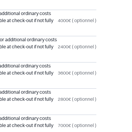
dditional ordinary costs
e at check-out if not fully
4000€
( optionnel )
r additional ordinary costs
e at check-out if not fully
2400€
( optionnel )
dditional ordinary costs
e at check-out if not fully
3600€
( optionnel )
dditional ordinary costs
e at check-out if not fully
2800€
( optionnel )
dditional ordinary costs
e at check-out if not fully
7000€
( optionnel )