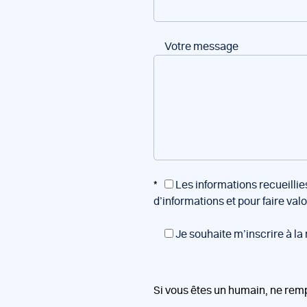
Votre message
*
Les informations recueillie
d’informations et pour faire val
Je souhaite m’inscrire à la
Si vous êtes un humain, ne rem