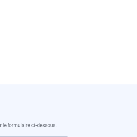
 le formulaire ci-dessous :