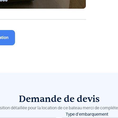
ation
Demande de devis
sition détaillée pour la location de ce bateau merci de compléter
Type d’embarquement