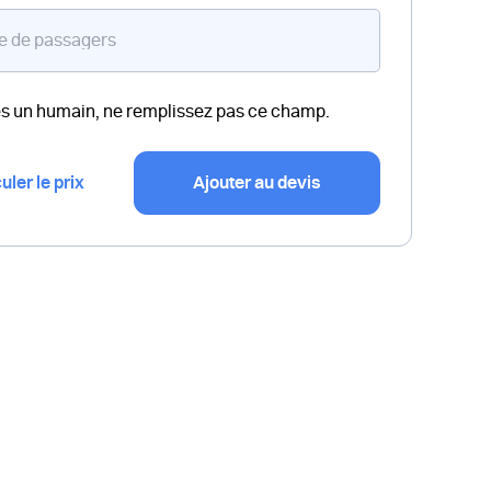
es un humain, ne remplissez pas ce champ.
uler le prix
Ajouter au devis