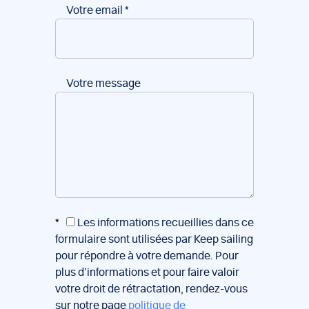
Votre email
*
Votre message
*
Les informations recueillies dans ce
formulaire sont utilisées par Keep sailing
pour répondre à votre demande. Pour
plus d’informations et pour faire valoir
votre droit de rétractation, rendez-vous
sur notre page
politique de