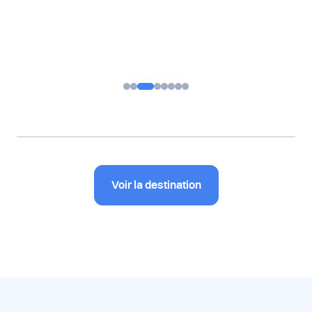
Voir la destination