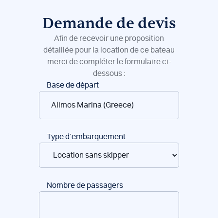
Demande de devis
Afin de recevoir une proposition
détaillée pour la location de ce bateau
merci de compléter le formulaire ci-
dessous :
Réservation
Base de départ
de
bateaux
Type d’embarquement
Nombre de passagers