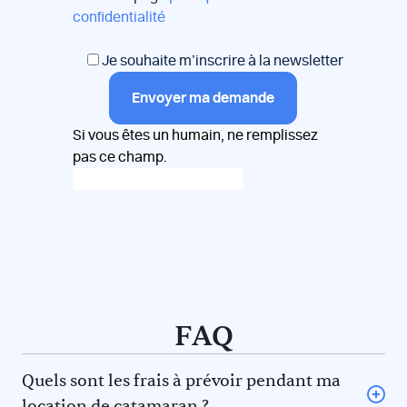
confidentialité
Je souhaite m’inscrire à la newsletter
Envoyer ma demande
Si vous êtes un humain, ne remplissez
pas ce champ.
FAQ
Quels sont les frais à prévoir pendant ma