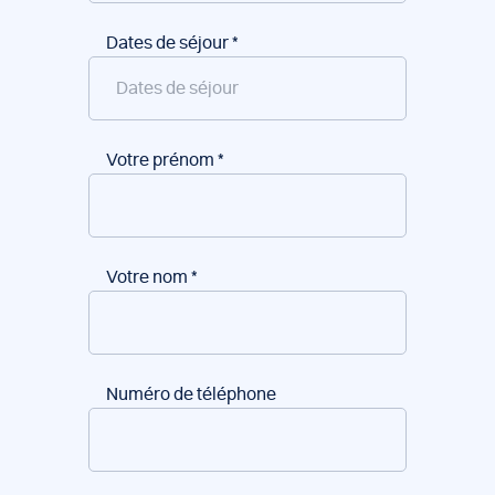
Dates de séjour
*
Votre prénom
*
Votre nom
*
Numéro de téléphone