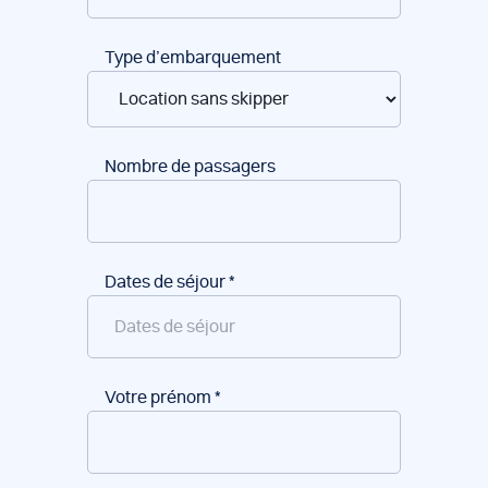
Type d’embarquement
Nombre de passagers
Dates de séjour
*
Votre prénom
*