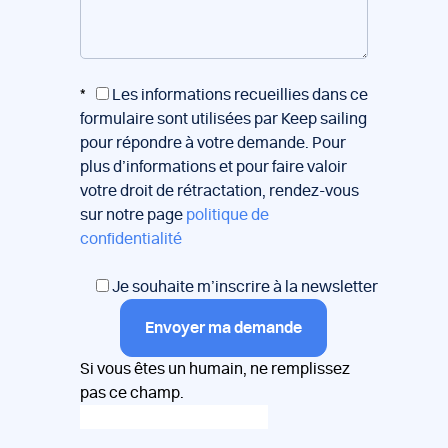
*
Les informations recueillies dans ce
formulaire sont utilisées par Keep sailing
pour répondre à votre demande. Pour
plus d’informations et pour faire valoir
votre droit de rétractation, rendez-vous
sur notre page
politique de
confidentialité
Je souhaite m’inscrire à la newsletter
Envoyer ma demande
Si vous êtes un humain, ne remplissez
pas ce champ.