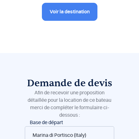
Voir la destination
Demande de devis
Afin de recevoir une proposition
détaillée pour la location de ce bateau
merci de compléter le formulaire ci-
dessous :
Réservation
Base de départ
de
bateaux