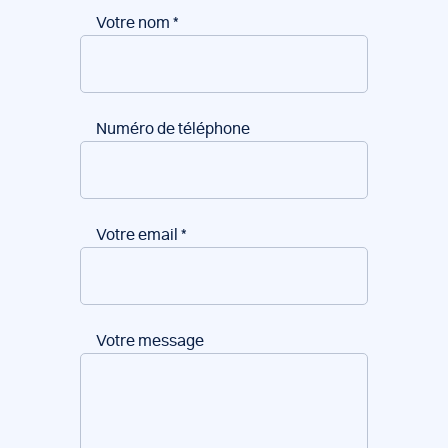
Votre nom
*
Numéro de téléphone
Votre email
*
Votre message