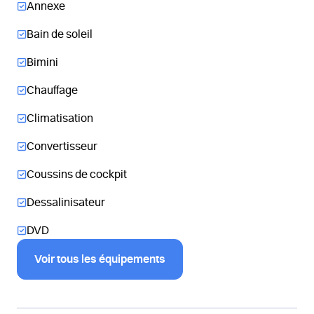
Annexe
Bain de soleil
Bimini
Chauffage
Climatisation
Convertisseur
Coussins de cockpit
Dessalinisateur
DVD
Voir tous les équipements