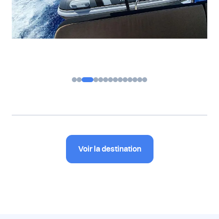
Voir la destination