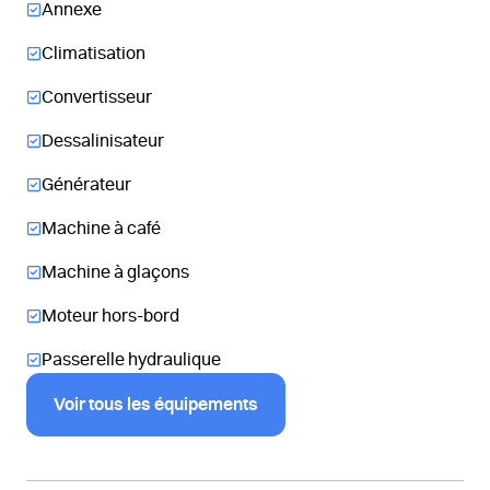
Annexe
Climatisation
Convertisseur
Dessalinisateur
Générateur
Machine à café
Machine à glaçons
Moteur hors-bord
Passerelle hydraulique
Voir tous les équipements