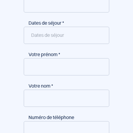
Dates de séjour
*
Votre prénom
*
Votre nom
*
Numéro de téléphone