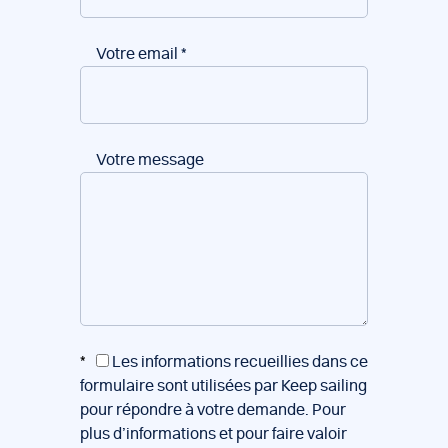
Votre email
*
Votre message
*
Les informations recueillies dans ce
formulaire sont utilisées par Keep sailing
pour répondre à votre demande. Pour
plus d’informations et pour faire valoir