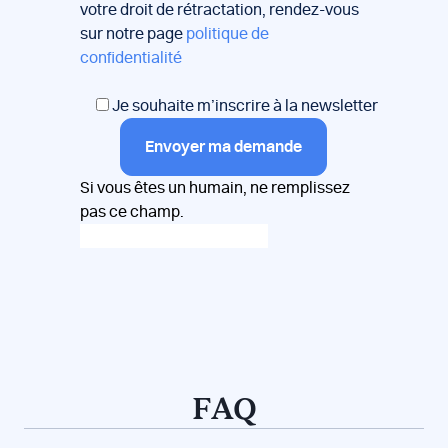
votre droit de rétractation, rendez-vous
sur notre page
politique de
confidentialité
Je souhaite m’inscrire à la newsletter
Envoyer ma demande
Si vous êtes un humain, ne remplissez
pas ce champ.
FAQ