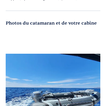
Photos du catamaran et de votre cabine