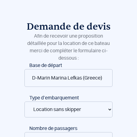
Demande de devis
Afin de recevoir une proposition
détaillée pour la location de ce bateau
merci de compléter le formulaire ci-
dessous :
Réservation
Base de départ
de
bateaux
Type d’embarquement
Nombre de passagers