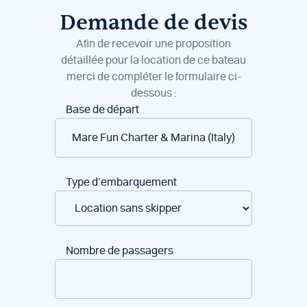
Demande de devis
Afin de recevoir une proposition
détaillée pour la location de ce bateau
merci de compléter le formulaire ci-
dessous :
Réservation
Base de départ
de
bateaux
Type d’embarquement
Nombre de passagers