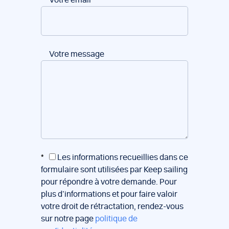
Votre email
*
Votre message
*
Les informations recueillies dans ce
formulaire sont utilisées par Keep sailing
pour répondre à votre demande. Pour
plus d’informations et pour faire valoir
votre droit de rétractation, rendez-vous
sur notre page
politique de