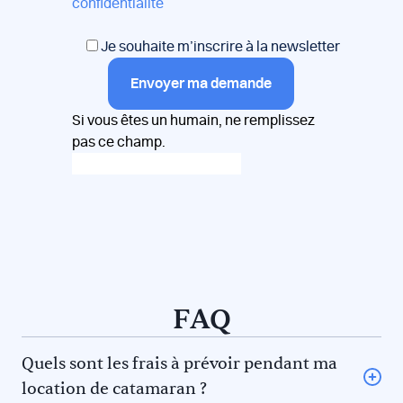
confidentialité
Je souhaite m’inscrire à la newsletter
Envoyer ma demande
Si vous êtes un humain, ne remplissez
pas ce champ.
FAQ
Quels sont les frais à prévoir pendant ma
location de catamaran ?