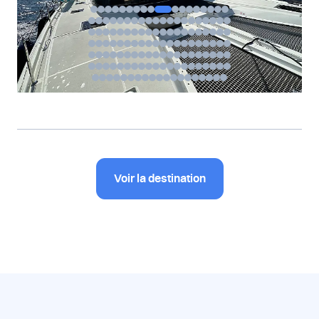
Voir la destination