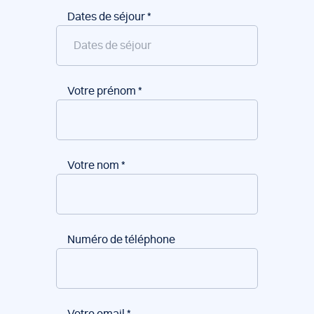
Dates de séjour
*
Votre prénom
*
Votre nom
*
Numéro de téléphone