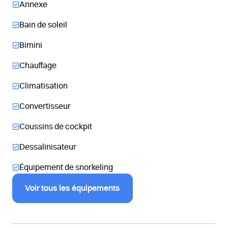
Annexe
Bain de soleil
Bimini
Chauffage
Climatisation
Convertisseur
Coussins de cockpit
Dessalinisateur
Équipement de snorkeling
Voir tous les équipements