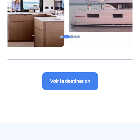
…
Voir la destination