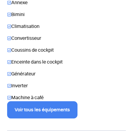
Annexe
Bimini
Climatisation
Convertisseur
Coussins de cockpit
Enceinte dans le cockpit
Générateur
Inverter
Machine à café
Voir tous les équipements