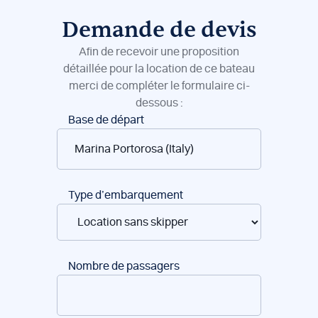
Demande de devis
Afin de recevoir une proposition
détaillée pour la location de ce bateau
merci de compléter le formulaire ci-
dessous :
Réservation
Base de départ
de
bateaux
Type d’embarquement
Nombre de passagers