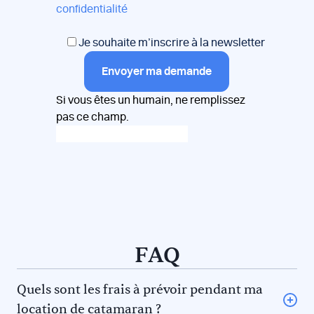
confidentialité
Je souhaite m’inscrire à la newsletter
Envoyer ma demande
Si vous êtes un humain, ne remplissez
pas ce champ.
FAQ
Quels sont les frais à prévoir pendant ma
location de catamaran ?