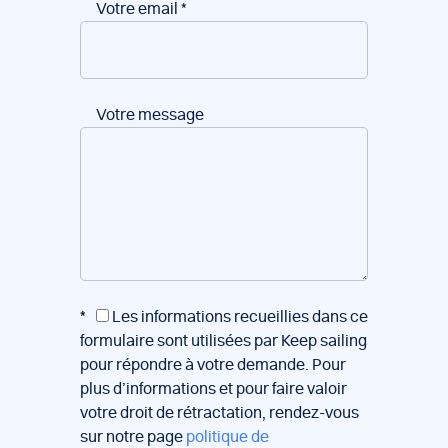
Votre email
*
Votre message
*
Les informations recueillies dans ce
formulaire sont utilisées par Keep sailing
pour répondre à votre demande. Pour
plus d’informations et pour faire valoir
votre droit de rétractation, rendez-vous
sur notre page
politique de