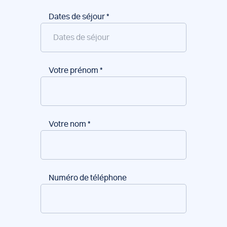
Dates de séjour
*
Votre prénom
*
Votre nom
*
Numéro de téléphone