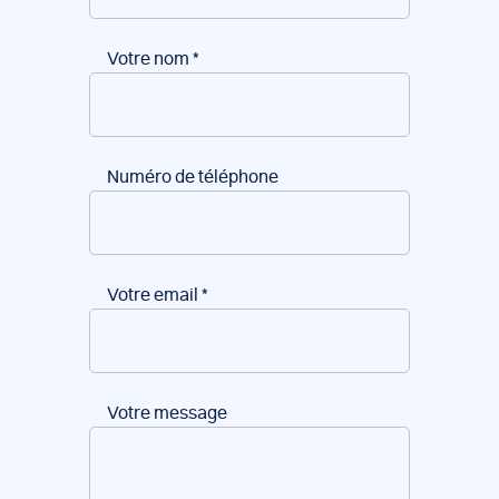
Votre nom
*
Numéro de téléphone
Votre email
*
Votre message