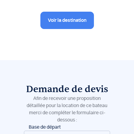
Voir la destination
Demande de devis
Afin de recevoir une proposition
détaillée pour la location de ce bateau
merci de compléter le formulaire ci-
dessous :
Réservation
Base de départ