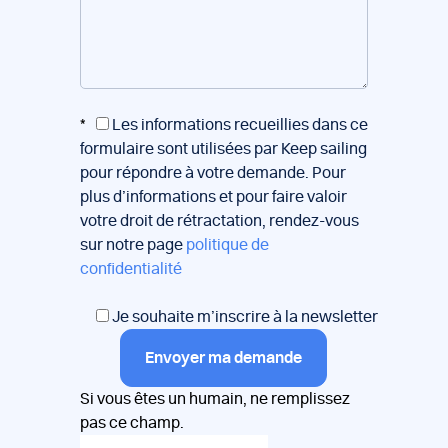
*
Les informations recueillies dans ce
formulaire sont utilisées par Keep sailing
pour répondre à votre demande. Pour
plus d’informations et pour faire valoir
votre droit de rétractation, rendez-vous
sur notre page
politique de
confidentialité
Je souhaite m’inscrire à la newsletter
Envoyer ma demande
Si vous êtes un humain, ne remplissez
pas ce champ.