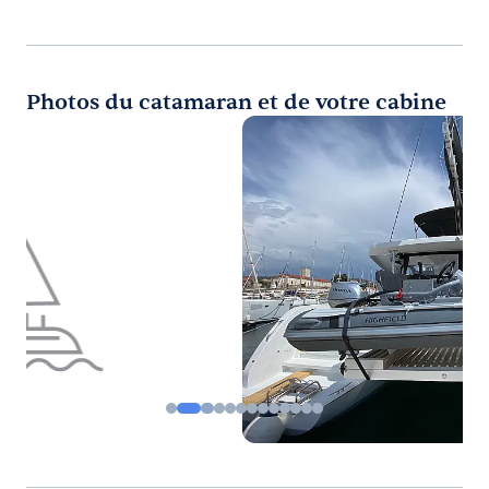
Photos du catamaran et de votre cabine