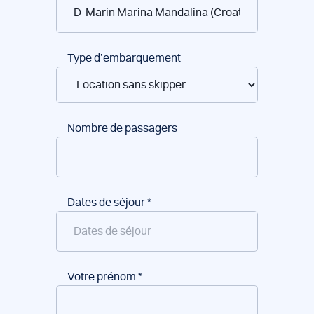
de
bateaux
Type d’embarquement
Nombre de passagers
Dates de séjour
*
Votre prénom
*