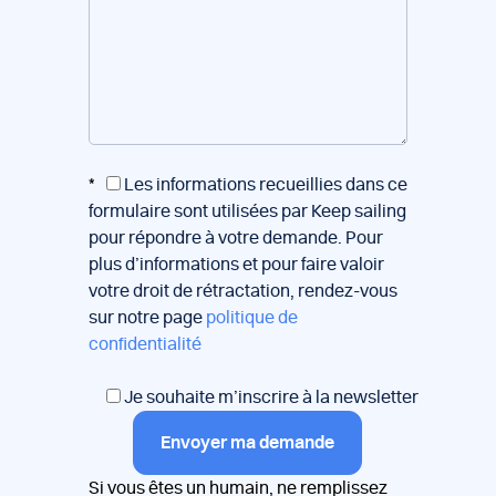
*
Les informations recueillies dans ce
formulaire sont utilisées par Keep sailing
pour répondre à votre demande. Pour
plus d’informations et pour faire valoir
votre droit de rétractation, rendez-vous
sur notre page
politique de
confidentialité
Je souhaite m’inscrire à la newsletter
Envoyer ma demande
Si vous êtes un humain, ne remplissez