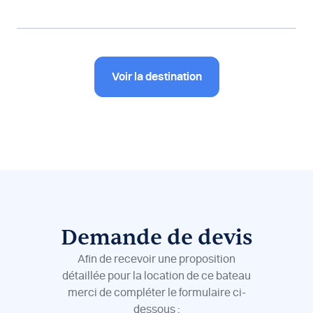
Voir la destination
Demande de devis
Afin de recevoir une proposition
détaillée pour la location de ce bateau
merci de compléter le formulaire ci-
dessous :