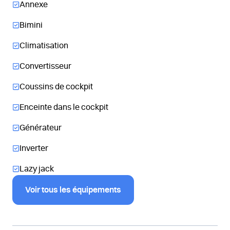
Annexe
Bimini
Climatisation
Convertisseur
Coussins de cockpit
Enceinte dans le cockpit
Générateur
Inverter
Lazy jack
Voir tous les équipements