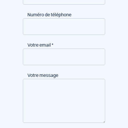
Numéro de téléphone
Votre email
*
Votre message