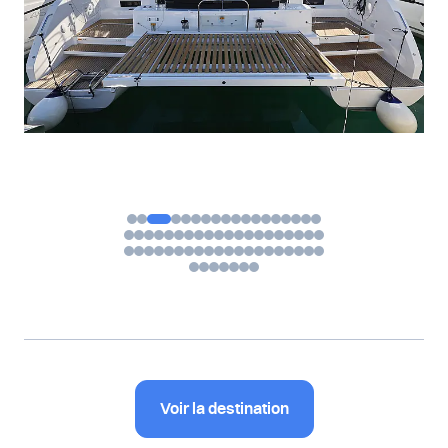
Voir la destination