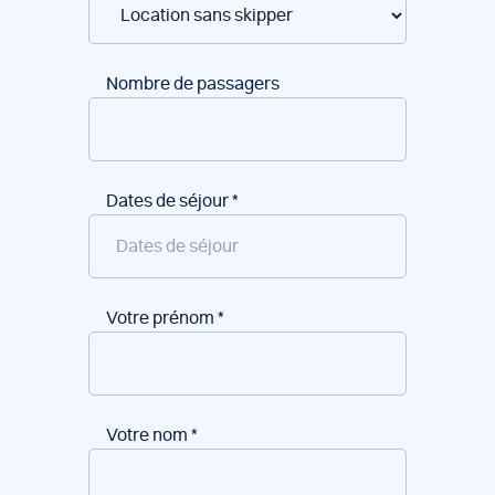
Nombre de passagers
Dates de séjour
*
Votre prénom
*
Votre nom
*