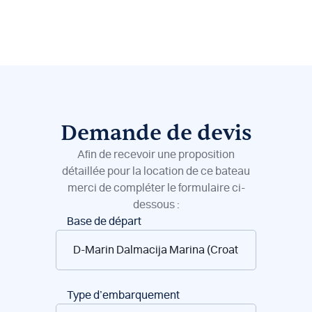
Demande de devis
Afin de recevoir une proposition
détaillée pour la location de ce bateau
merci de compléter le formulaire ci-
dessous :
Réservation
Base de départ
de
bateaux
Type d’embarquement