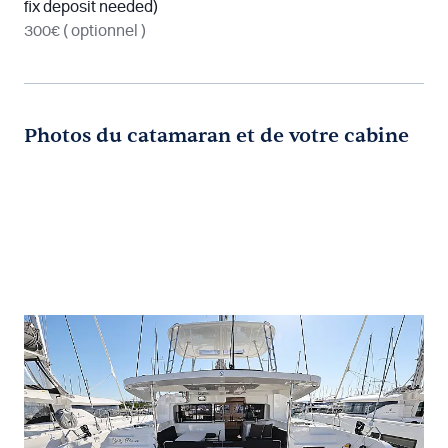
fix deposit needed)
300€
( optionnel )
Photos du catamaran et de votre cabine