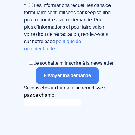
*
Les informations recueillies dans ce
formulaire sont utilisées par Keep sailing
pour répondre à votre demande. Pour
plus d’informations et pour faire valoir
votre droit de rétractation, rendez-vous
sur notre page
politique de
confidentialité
Je souhaite m’inscrire à la newsletter
Envoyer ma demande
Si vous êtes un humain, ne remplissez
pas ce champ.