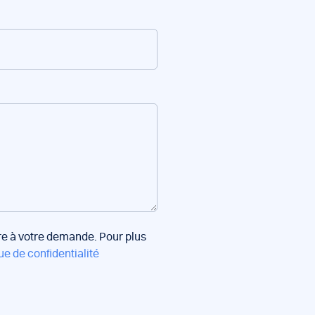
dre à votre demande. Pour plus
ue de confidentialité