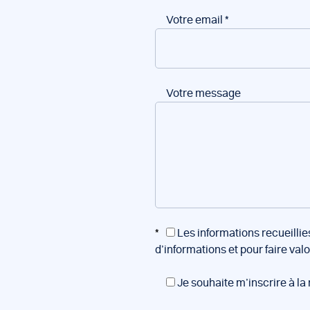
Votre email
*
Votre message
*
Les informations recueillie
d’informations et pour faire val
Je souhaite m’inscrire à la