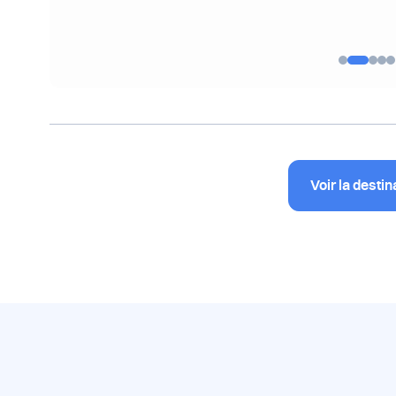
Voir la destin