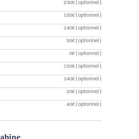
230€
( optionnel )
150€
( optionnel )
140€
( optionnel )
50€
( optionnel )
0€
( optionnel )
150€
( optionnel )
140€
( optionnel )
20€
( optionnel )
40€
( optionnel )
cabine