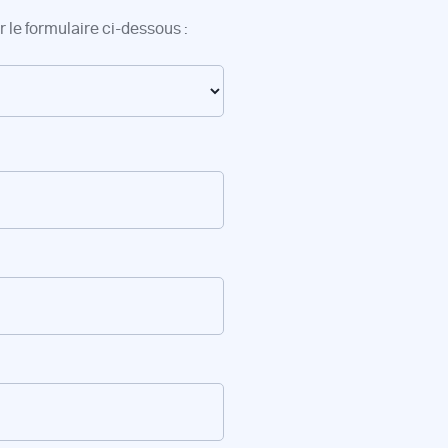
 le formulaire ci-dessous :