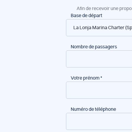
Afin de recevoir une propo
Réservation
Base de départ
de
bateaux
Nombre de passagers
Votre prénom
*
Numéro de téléphone