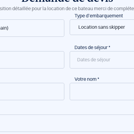
sition détaillée pour la location de ce bateau merci de compléter
Type d’embarquement
Dates de séjour
*
Votre nom
*