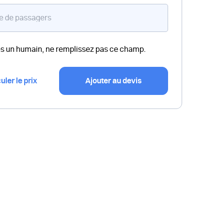
es un humain, ne remplissez pas ce champ.
uler le prix
Ajouter au devis