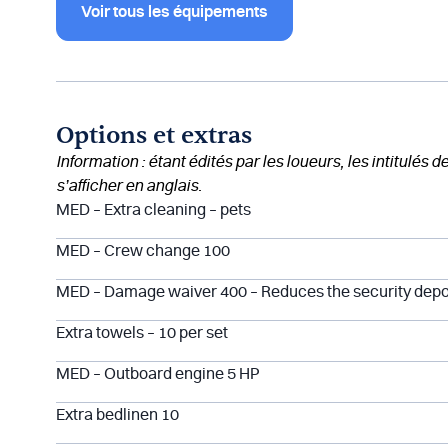
Voir tous les équipements
Options et extras
Information : étant édités par les loueurs, les intitulés 
s’afficher en anglais.
MED – Extra cleaning – pets
MED – Crew change 100
MED – Damage waiver 400 – Reduces the security depo
Extra towels – 10 per set
MED – Outboard engine 5 HP
Extra bedlinen 10