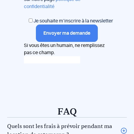
confidentialité
Je souhaite m’inscrire à la newsletter
Envoyer ma demande
Si vous êtes un humain, ne remplissez
pas ce champ.
FAQ
Quels sont les frais à prévoir pendant ma