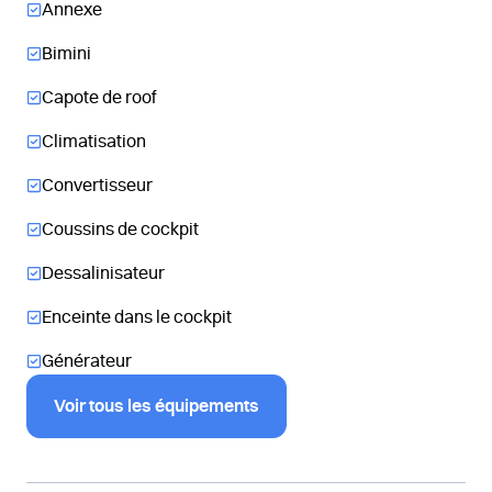
Annexe
Bimini
Capote de roof
Climatisation
Convertisseur
Coussins de cockpit
Dessalinisateur
Enceinte dans le cockpit
Générateur
Voir tous les équipements