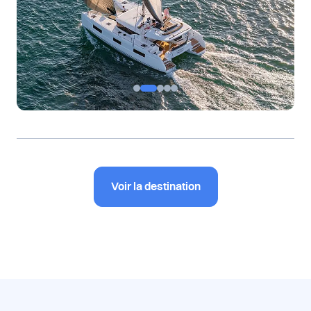
Voir la destination