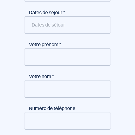
Dates de séjour
*
Votre prénom
*
Votre nom
*
Numéro de téléphone