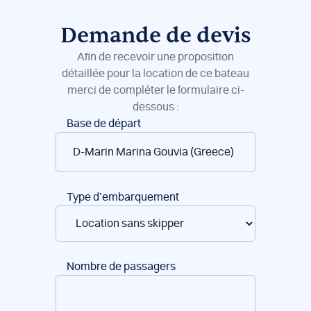
Demande de devis
Afin de recevoir une proposition
détaillée pour la location de ce bateau
merci de compléter le formulaire ci-
dessous :
Réservation
Base de départ
de
bateaux
Type d’embarquement
Nombre de passagers