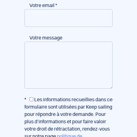
Votre email
*
Votre message
*
Les informations recueillies dans ce
formulaire sont utilisées par Keep sailing
pour répondre à votre demande. Pour
plus d’informations et pour faire valoir
votre droit de rétractation, rendez-vous
sur notre page
politique de