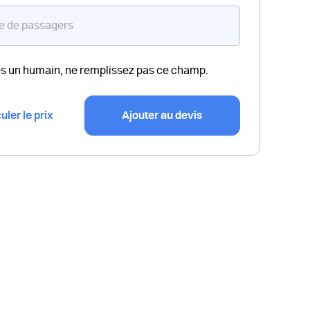
es un humain, ne remplissez pas ce champ.
uler le prix
Ajouter au devis