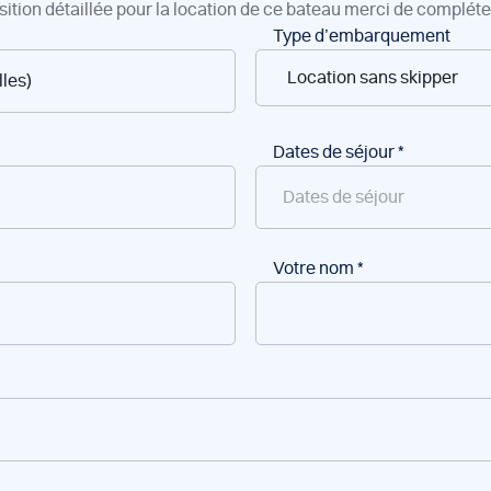
sition détaillée pour la location de ce bateau merci de compléter
Type d’embarquement
Dates de séjour
*
Votre nom
*