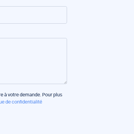
dre à votre demande. Pour plus
ue de confidentialité