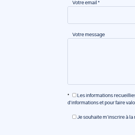
Votre email
*
Votre message
*
Les informations recueillie
d’informations et pour faire val
Je souhaite m’inscrire à la