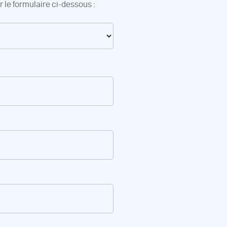
 le formulaire ci-dessous :