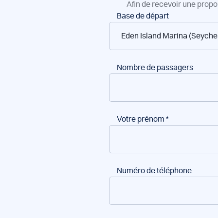
Afin de recevoir une propo
Réservation
Base de départ
de
bateaux
Nombre de passagers
Votre prénom
*
Numéro de téléphone