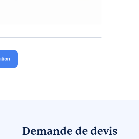
ation
Demande de devis