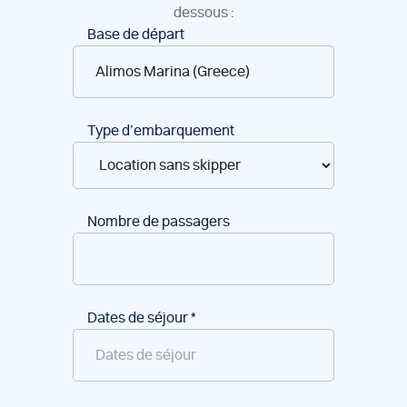
dessous :
Réservation
Base de départ
de
bateaux
Type d’embarquement
Nombre de passagers
Dates de séjour
*