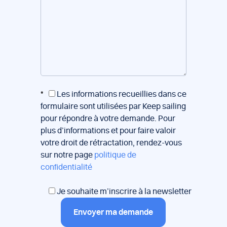
*
Les informations recueillies dans ce
formulaire sont utilisées par Keep sailing
pour répondre à votre demande. Pour
plus d’informations et pour faire valoir
votre droit de rétractation, rendez-vous
sur notre page
politique de
confidentialité
Je souhaite m’inscrire à la newsletter
Envoyer ma demande