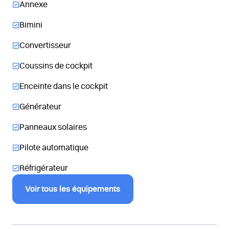
Annexe
Bimini
Convertisseur
Coussins de cockpit
Enceinte dans le cockpit
Générateur
Panneaux solaires
Pilote automatique
Réfrigérateur
Voir tous les équipements