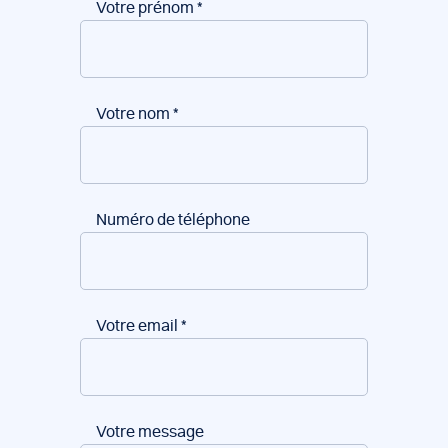
Votre prénom
*
Votre nom
*
Numéro de téléphone
Votre email
*
Votre message