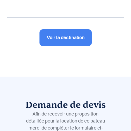
Voir la destination
Demande de devis
Afin de recevoir une proposition
détaillée pour la location de ce bateau
merci de compléter le formulaire ci-