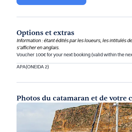
Options et extras
Information : étant édités par les loueurs, les intitulés 
s’afficher en anglais.
Voucher 100€ for your next booking (valid within the ne
APA(ONEIDA 2)
Photos du catamaran et de votre 