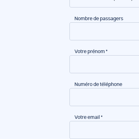
bateaux
Nombre de passagers
Votre prénom
*
Numéro de téléphone
Votre email
*