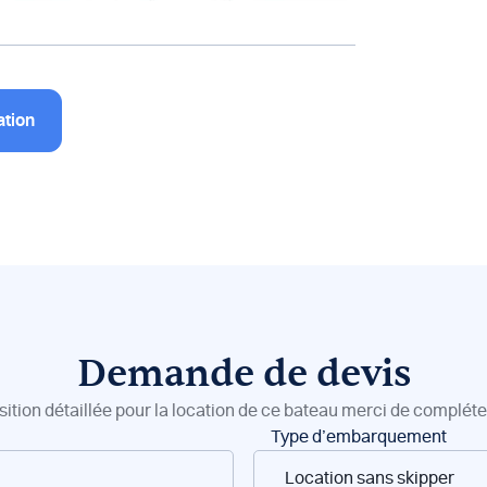
ation
Demande de devis
sition détaillée pour la location de ce bateau merci de compléter
Type d’embarquement