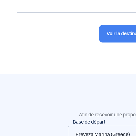
Voir la destin
Afin de recevoir une propo
Réservation
Base de départ
de