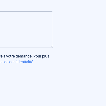
dre à votre demande. Pour plus
ue de confidentialité