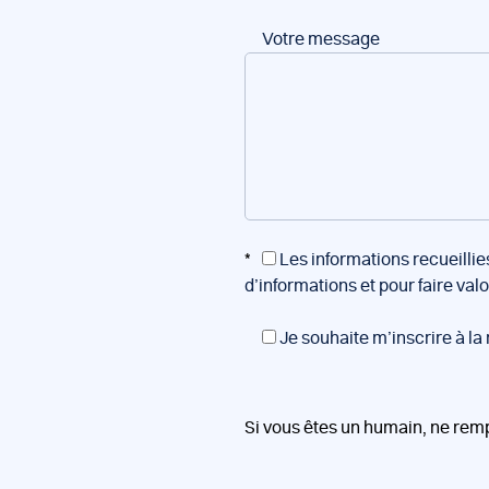
Votre message
*
Les informations recueillie
d’informations et pour faire val
Je souhaite m’inscrire à la
Si vous êtes un humain, ne rem