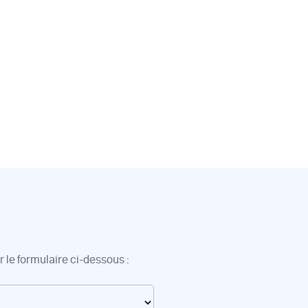
 le formulaire ci-dessous :