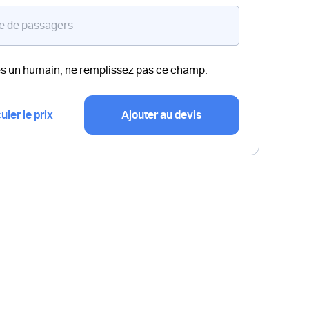
es un humain, ne remplissez pas ce champ.
uler le prix
Ajouter au devis