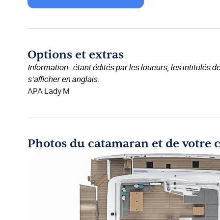
Options et extras
Information : étant édités par les loueurs, les intitulés 
s’afficher en anglais.
APA Lady M
Photos du catamaran et de votre 