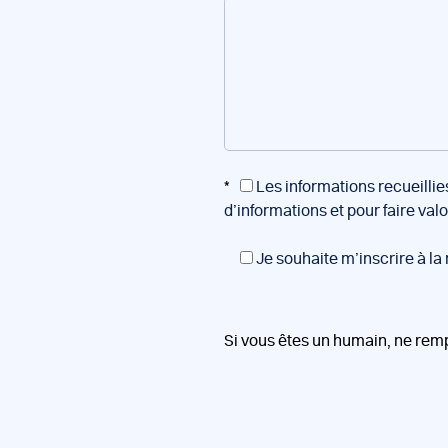
*
Les informations recueillie
d’informations et pour faire val
Je souhaite m’inscrire à la
Si vous êtes un humain, ne rem