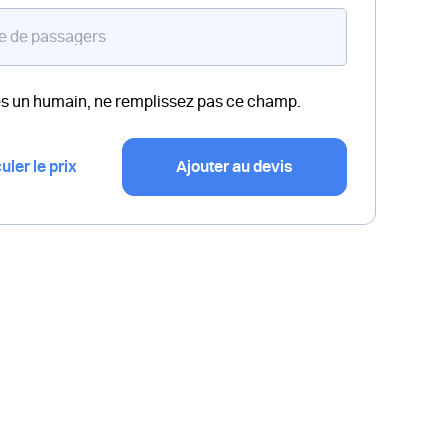
es un humain, ne remplissez pas ce champ.
uler le prix
Ajouter au devis