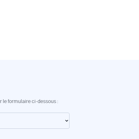
 le formulaire ci-dessous :