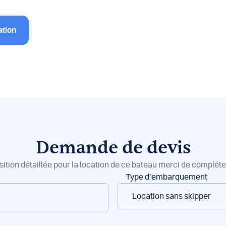
ation
Demande de devis
sition détaillée pour la location de ce bateau merci de compléter
Type d’embarquement