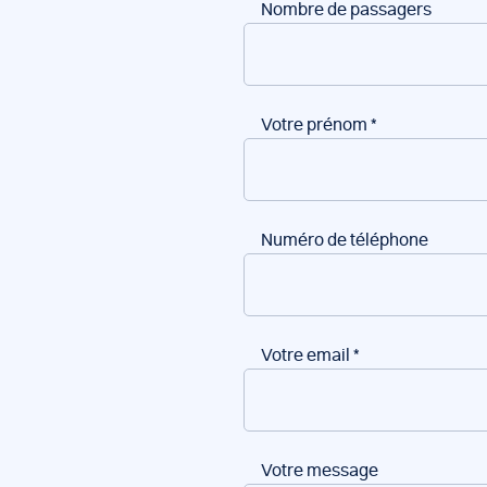
Nombre de passagers
Votre prénom
*
Numéro de téléphone
Votre email
*
Votre message