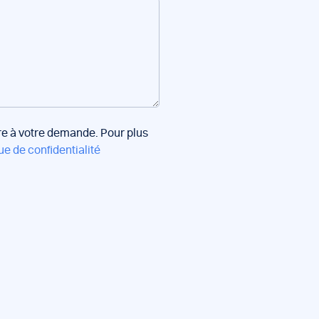
dre à votre demande. Pour plus
ue de confidentialité