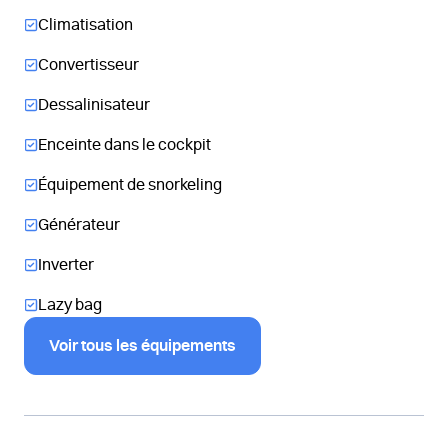
Climatisation
Convertisseur
Dessalinisateur
Enceinte dans le cockpit
Équipement de snorkeling
Générateur
Inverter
Lazy bag
Voir tous les équipements