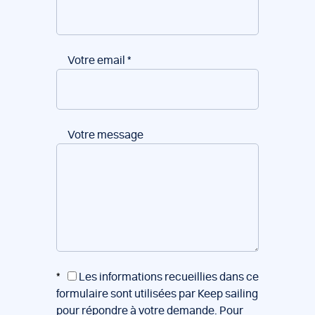
Votre email
*
Votre message
*
Les informations recueillies dans ce
formulaire sont utilisées par Keep sailing
pour répondre à votre demande. Pour