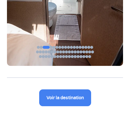
…
Voir la destination