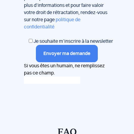
plus d’informations et pour faire valoir
votre droit de rétractation, rendez-vous
sur notre page
politique de
confidentialité
Je souhaite m’inscrire à la newsletter
Envoyer ma demande
Si vous êtes un humain, ne remplissez
pas ce champ.
FAQ