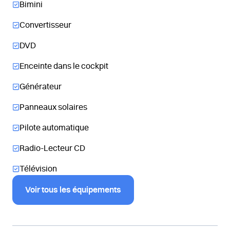
Bimini
Convertisseur
DVD
Enceinte dans le cockpit
Générateur
Panneaux solaires
Pilote automatique
Radio-Lecteur CD
Télévision
Voir tous les équipements