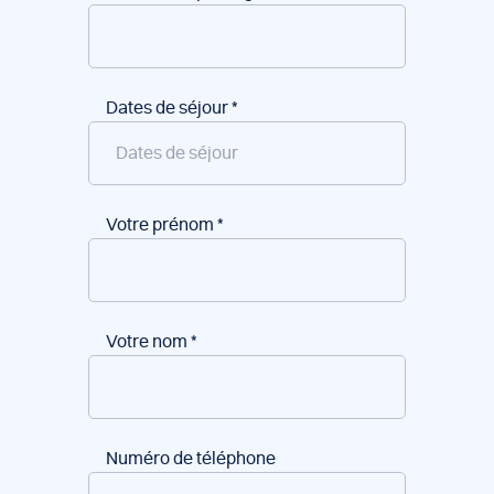
Dates de séjour
*
Votre prénom
*
Votre nom
*
Numéro de téléphone