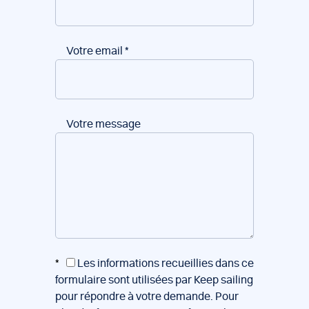
Votre email
*
Votre message
*
Les informations recueillies dans ce
formulaire sont utilisées par Keep sailing
pour répondre à votre demande. Pour