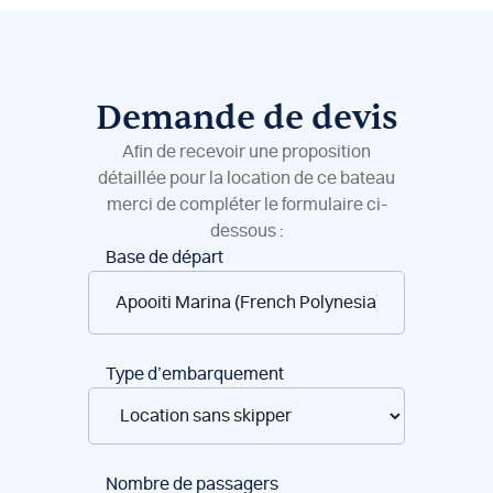
Demande de devis
Afin de recevoir une proposition
détaillée pour la location de ce bateau
merci de compléter le formulaire ci-
dessous :
Réservation
Base de départ
de
bateaux
Type d’embarquement
Nombre de passagers