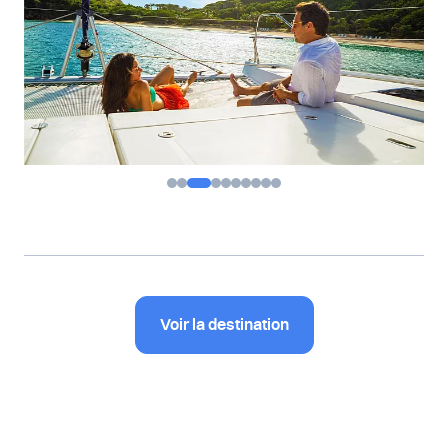
Voir la destination