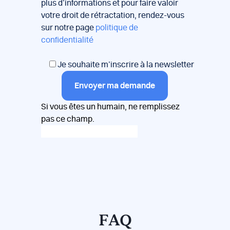
plus d’informations et pour faire valoir
votre droit de rétractation, rendez-vous
sur notre page
politique de
confidentialité
Je souhaite m’inscrire à la newsletter
Envoyer ma demande
Si vous êtes un humain, ne remplissez
pas ce champ.
FAQ