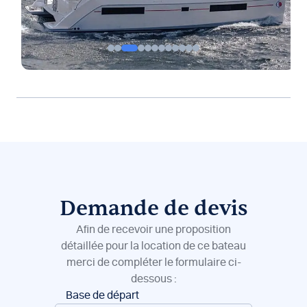
Demande de devis
Afin de recevoir une proposition
détaillée pour la location de ce bateau
merci de compléter le formulaire ci-
dessous :
Réservation
Base de départ