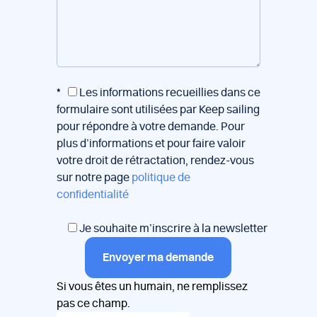
*
Les informations recueillies dans ce
formulaire sont utilisées par Keep sailing
pour répondre à votre demande. Pour
plus d’informations et pour faire valoir
votre droit de rétractation, rendez-vous
sur notre page
politique de
confidentialité
Je souhaite m’inscrire à la newsletter
Envoyer ma demande
Si vous êtes un humain, ne remplissez
pas ce champ.