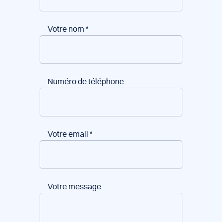
Votre nom
*
Numéro de téléphone
Votre email
*
Votre message