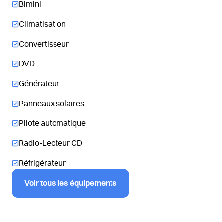
Bimini
Climatisation
Convertisseur
DVD
Générateur
Panneaux solaires
Pilote automatique
Radio-Lecteur CD
Réfrigérateur
Voir tous les équipements