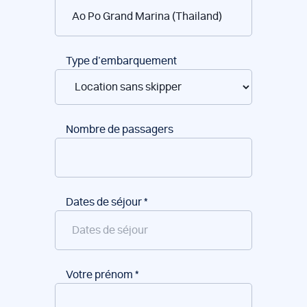
de
bateaux
Type d’embarquement
Nombre de passagers
Dates de séjour
*
Votre prénom
*