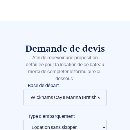
Demande de devis
Afin de recevoir une proposition
détaillée pour la location de ce bateau
merci de compléter le formulaire ci-
dessous :
Réservation
Base de départ
de
bateaux
Type d’embarquement