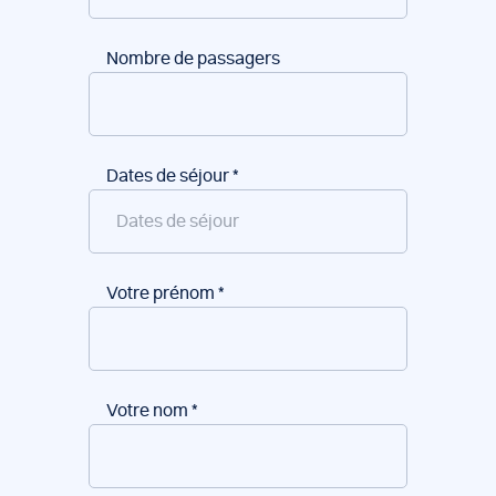
Nombre de passagers
Dates de séjour
*
Votre prénom
*
Votre nom
*