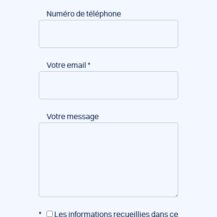
Numéro de téléphone
Votre email
*
Votre message
*
Les informations recueillies dans ce