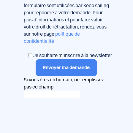
formulaire sont utilisées par Keep sailing
pour répondre à votre demande. Pour
plus d’informations et pour faire valoir
votre droit de rétractation, rendez-vous
sur notre page
politique de
confidentialité
Je souhaite m’inscrire à la newsletter
Envoyer ma demande
Si vous êtes un humain, ne remplissez
pas ce champ.