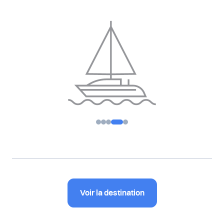
Voir la destination