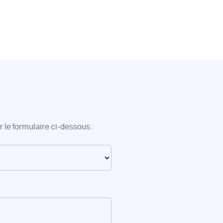
 le formulaire ci-dessous :