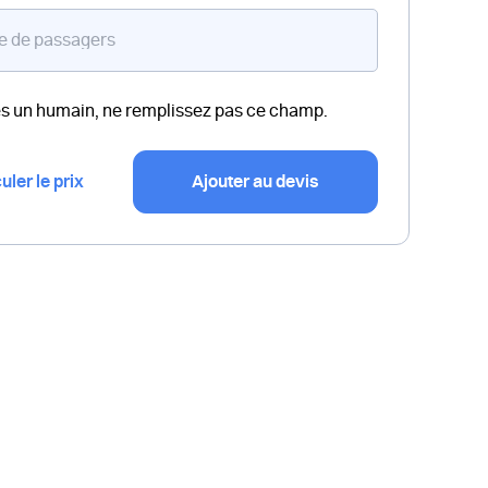
es un humain, ne remplissez pas ce champ.
uler le prix
Ajouter au devis