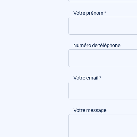
Votre prénom
*
Numéro de téléphone
Votre email
*
Votre message