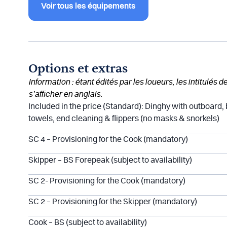
Voir tous les équipements
Options et extras
Information : étant édités par les loueurs, les intitulés 
s’afficher en anglais.
Included in the price (Standard): Dinghy with outboard,
towels, end cleaning & flippers (no masks & snorkels)
SC 4 – Provisioning for the Cook (mandatory)
Skipper – BS Forepeak (subject to availability)
SC 2- Provisioning for the Cook (mandatory)
SC 2 – Provisioning for the Skipper (mandatory)
Cook – BS (subject to availability)