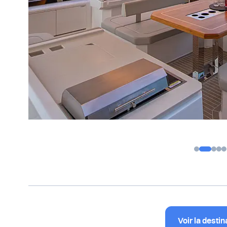
Voir la destin