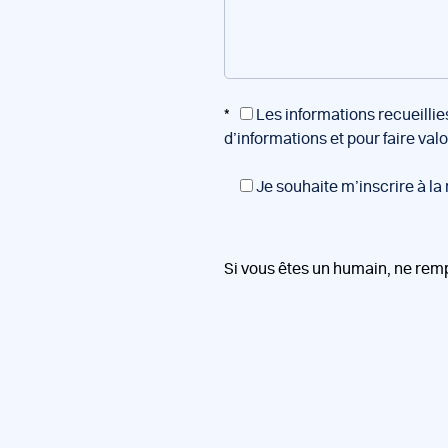
*
Les informations recueillie
d’informations et pour faire val
Je souhaite m’inscrire à la
Si vous êtes un humain, ne rem