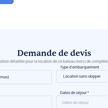
Demande de devis
sition détaillée pour la location de ce bateau merci de compléter
Type d’embarquement
Dates de séjour
*