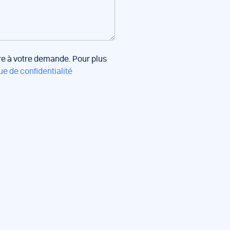
dre à votre demande. Pour plus
ue de confidentialité