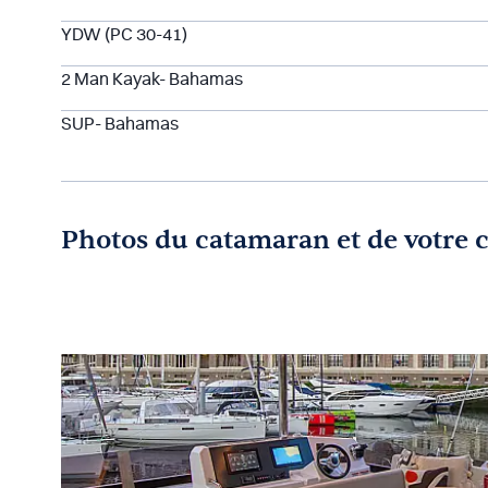
YDW (PC 30-41)
2 Man Kayak- Bahamas
SUP- Bahamas
Photos du catamaran et de votre 