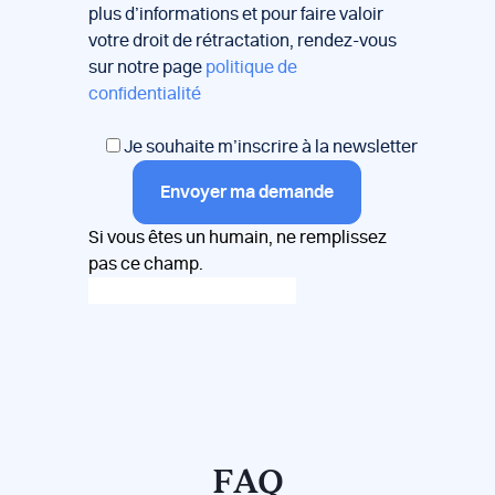
plus d’informations et pour faire valoir
votre droit de rétractation, rendez-vous
sur notre page
politique de
confidentialité
Je souhaite m’inscrire à la newsletter
Envoyer ma demande
Si vous êtes un humain, ne remplissez
pas ce champ.
FAQ