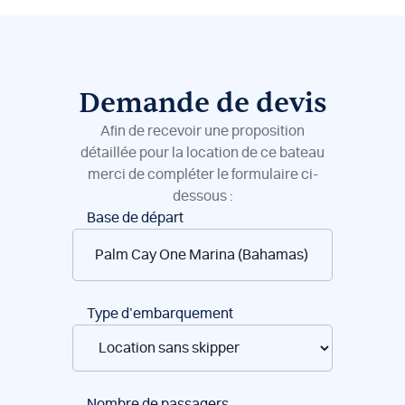
Demande de devis
Afin de recevoir une proposition
détaillée pour la location de ce bateau
merci de compléter le formulaire ci-
dessous :
Réservation
Base de départ
de
bateaux
Type d’embarquement
Nombre de passagers