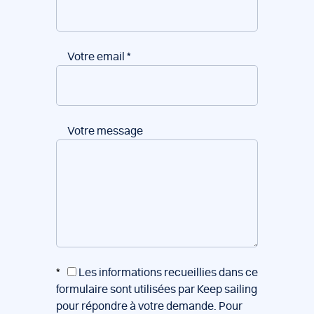
Votre email
*
Votre message
*
Les informations recueillies dans ce
formulaire sont utilisées par Keep sailing
pour répondre à votre demande. Pour