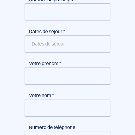
Dates de séjour
*
Votre prénom
*
Votre nom
*
Numéro de téléphone