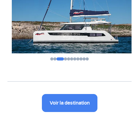
Voir la destination