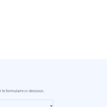
 le formulaire ci-dessous :