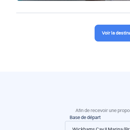
Voir la destin
Afin de recevoir une propo
Réservation
Base de départ
de