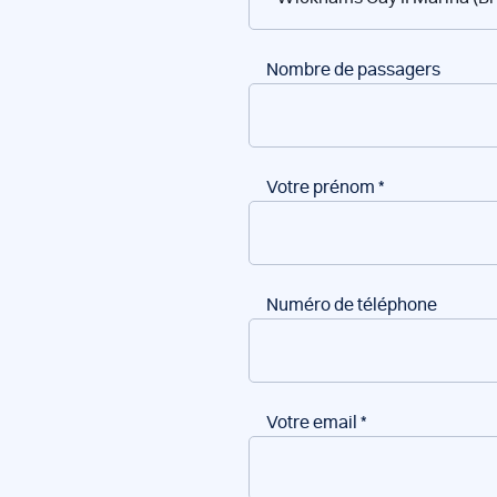
bateaux
Nombre de passagers
Votre prénom
*
Numéro de téléphone
Votre email
*