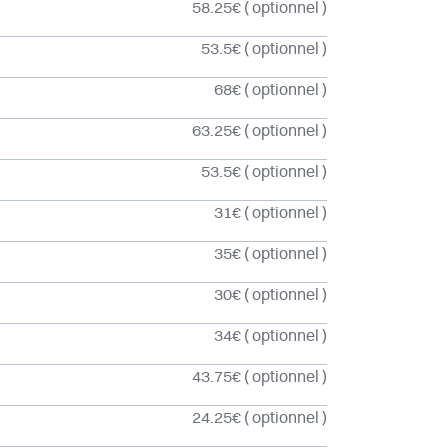
58.25€
( optionnel )
53.5€
( optionnel )
68€
( optionnel )
63.25€
( optionnel )
53.5€
( optionnel )
31€
( optionnel )
35€
( optionnel )
30€
( optionnel )
34€
( optionnel )
43.75€
( optionnel )
24.25€
( optionnel )