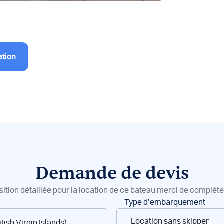
ation
Demande de devis
sition détaillée pour la location de ce bateau merci de compléter
Type d’embarquement