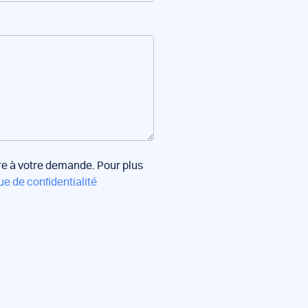
dre à votre demande. Pour plus
ue de confidentialité