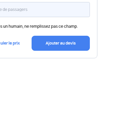
es un humain, ne remplissez pas ce champ.
uler le prix
Ajouter au devis