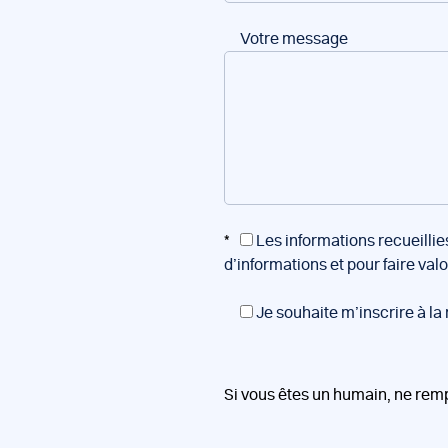
Votre message
*
Les informations recueillie
d’informations et pour faire val
Je souhaite m’inscrire à la
Si vous êtes un humain, ne rem