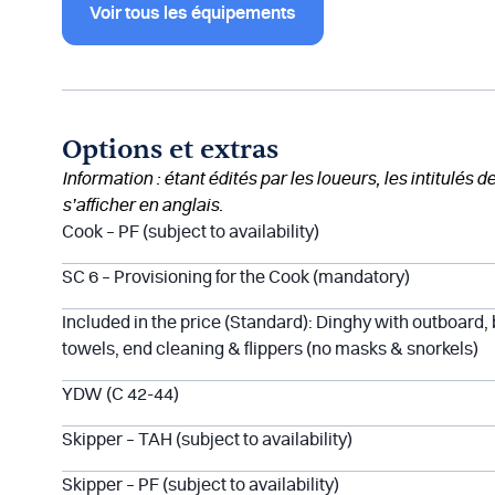
Voir tous les équipements
Options et extras
Information : étant édités par les loueurs, les intitulés 
s’afficher en anglais.
Cook – PF (subject to availability)
SC 6 – Provisioning for the Cook (mandatory)
Included in the price (Standard): Dinghy with outboard,
towels, end cleaning & flippers (no masks & snorkels)
YDW (C 42-44)
Skipper – TAH (subject to availability)
Skipper – PF (subject to availability)