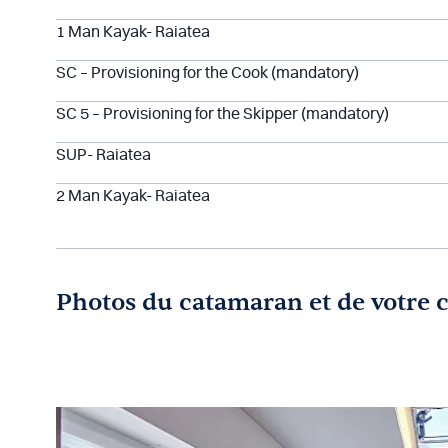
1 Man Kayak- Raiatea
SC – Provisioning for the Cook (mandatory)
SC 5 – Provisioning for the Skipper (mandatory)
SUP- Raiatea
2 Man Kayak- Raiatea
Photos du catamaran et de votre 