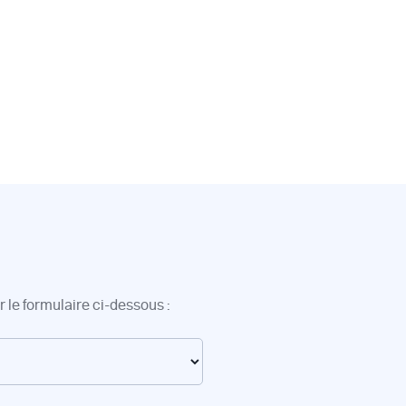
 le formulaire ci-dessous :