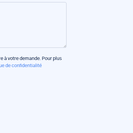
dre à votre demande. Pour plus
ue de confidentialité