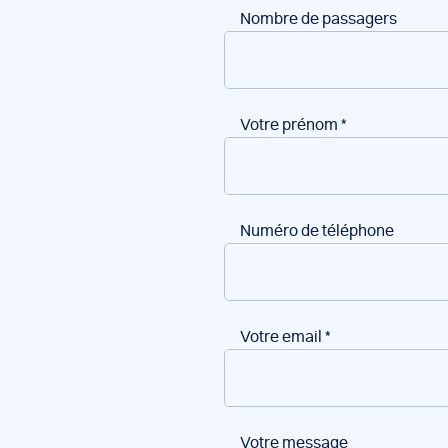
Nombre de passagers
Votre prénom
*
Numéro de téléphone
Votre email
*
Votre message