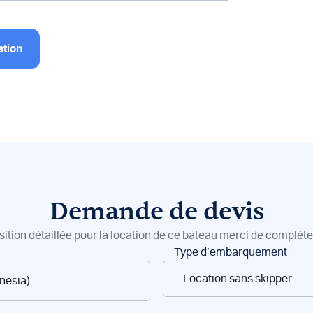
ation
Demande de devis
sition détaillée pour la location de ce bateau merci de compléter
Type d’embarquement