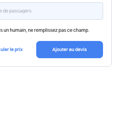
es un humain, ne remplissez pas ce champ.
uler le prix
Ajouter au devis