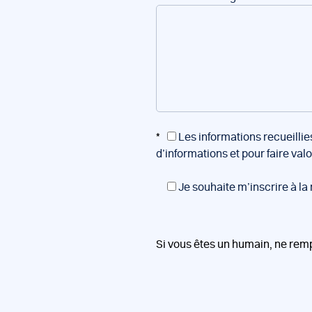
*
Les informations recueillie
d’informations et pour faire val
Je souhaite m’inscrire à la
Si vous êtes un humain, ne rem