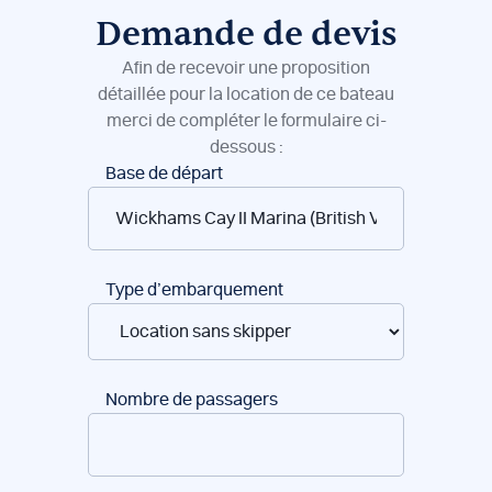
Demande de devis
Afin de recevoir une proposition
détaillée pour la location de ce bateau
merci de compléter le formulaire ci-
dessous :
Réservation
Base de départ
de
bateaux
Type d’embarquement
Nombre de passagers