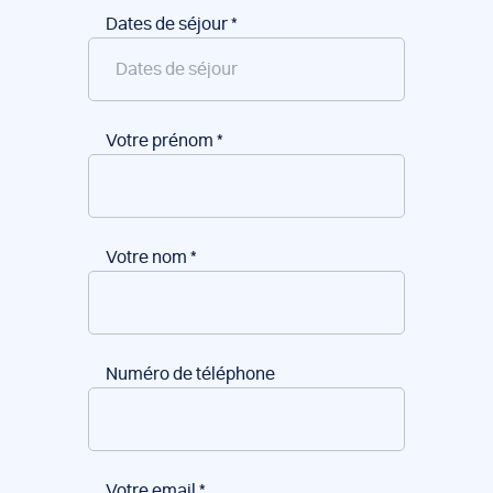
Dates de séjour
*
Votre prénom
*
Votre nom
*
Numéro de téléphone
Votre email
*