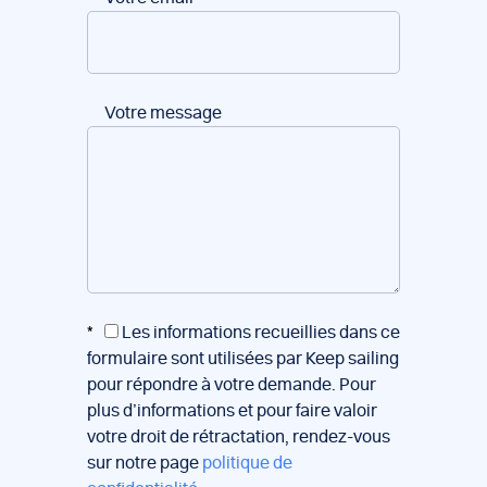
Votre message
*
Les informations recueillies dans ce
formulaire sont utilisées par Keep sailing
pour répondre à votre demande. Pour
plus d’informations et pour faire valoir
votre droit de rétractation, rendez-vous
sur notre page
politique de