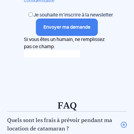
confidentialité
Je souhaite m’inscrire à la newsletter
Envoyer ma demande
Si vous êtes un humain, ne remplissez
pas ce champ.
FAQ
Quels sont les frais à prévoir pendant ma
location de catamaran ?