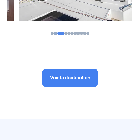
Voir la destination