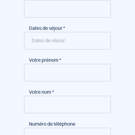
Dates de séjour
*
Votre prénom
*
Votre nom
*
Numéro de téléphone