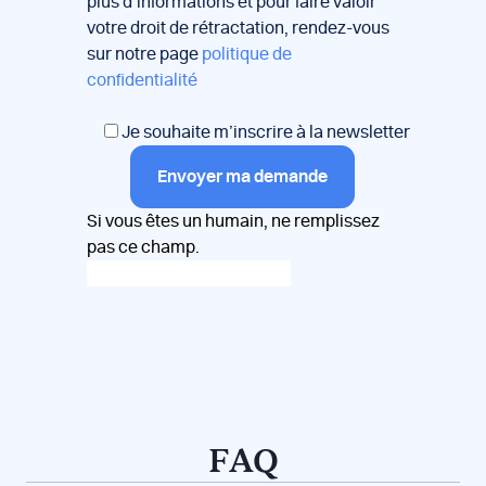
plus d’informations et pour faire valoir
votre droit de rétractation, rendez-vous
sur notre page
politique de
confidentialité
Je souhaite m’inscrire à la newsletter
Envoyer ma demande
Si vous êtes un humain, ne remplissez
pas ce champ.
FAQ