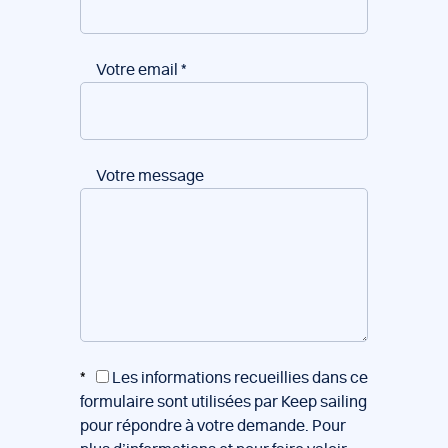
Votre email
*
Votre message
*
Les informations recueillies dans ce
formulaire sont utilisées par Keep sailing
pour répondre à votre demande. Pour