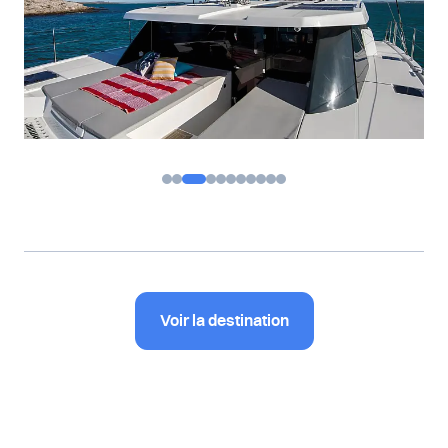
Voir la destination