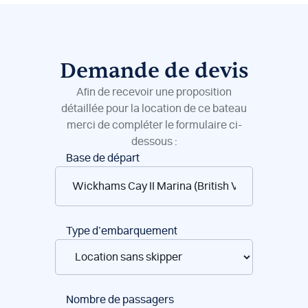
Demande de devis
Afin de recevoir une proposition
détaillée pour la location de ce bateau
merci de compléter le formulaire ci-
dessous :
Réservation
Base de départ
de
bateaux
Type d’embarquement
Nombre de passagers