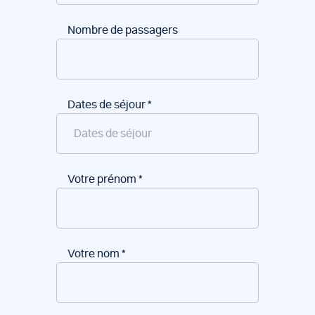
Nombre de passagers
Dates de séjour
*
Votre prénom
*
Votre nom
*