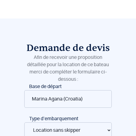
Demande de devis
Afin de recevoir une proposition
détaillée pour la location de ce bateau
merci de compléter le formulaire ci-
dessous :
Réservation
Base de départ
de
bateaux
Type d’embarquement