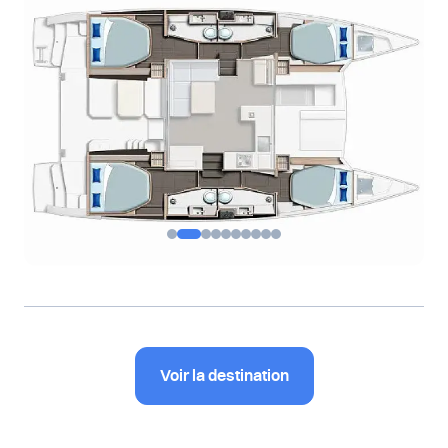
Voir la destination