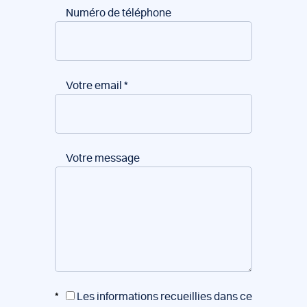
Numéro de téléphone
Votre email
*
Votre message
*
Les informations recueillies dans ce