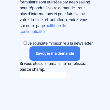
formulaire sont utilisées par Keep sailing
pour répondre à votre demande. Pour
plus d’informations et pour faire valoir
votre droit de rétractation, rendez-vous
sur notre page
politique de
confidentialité
Je souhaite m’inscrire à la newsletter
Envoyer ma demande
Si vous êtes un humain, ne remplissez
pas ce champ.