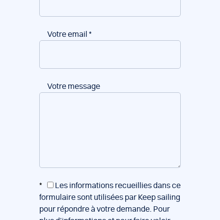
Votre email
*
Votre message
*
Les informations recueillies dans ce
formulaire sont utilisées par Keep sailing
pour répondre à votre demande. Pour