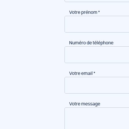
Votre prénom
*
Numéro de téléphone
Votre email
*
Votre message