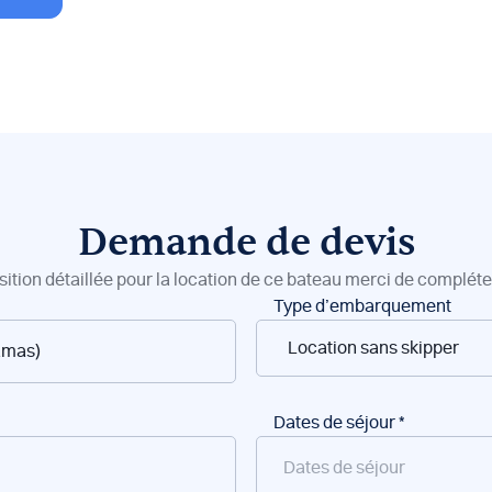
Demande de devis
sition détaillée pour la location de ce bateau merci de compléter
Type d’embarquement
Dates de séjour
*