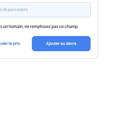
es un humain, ne remplissez pas ce champ.
uler le prix
Ajouter au devis