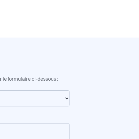
 le formulaire ci-dessous :