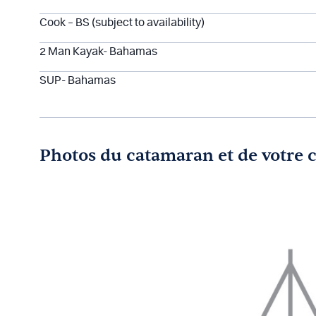
Cook – BS (subject to availability)
2 Man Kayak- Bahamas
SUP- Bahamas
Photos du catamaran et de votre 