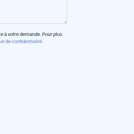
dre à votre demande. Pour plus
ue de confidentialité