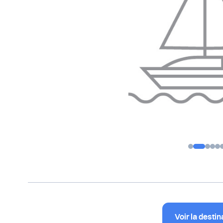
Voir la destin