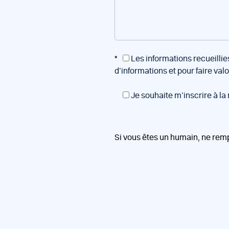
*
Les informations recueillie
d’informations et pour faire val
Je souhaite m’inscrire à la
Si vous êtes un humain, ne rem