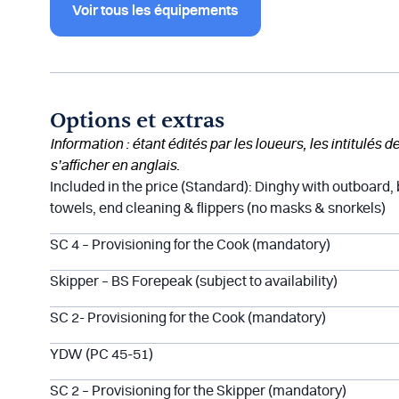
Voir tous les équipements
Options et extras
Information : étant édités par les loueurs, les intitulés 
s’afficher en anglais.
Included in the price (Standard): Dinghy with outboard,
towels, end cleaning & flippers (no masks & snorkels)
SC 4 – Provisioning for the Cook (mandatory)
Skipper – BS Forepeak (subject to availability)
SC 2- Provisioning for the Cook (mandatory)
YDW (PC 45-51)
SC 2 – Provisioning for the Skipper (mandatory)