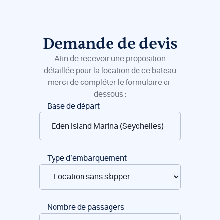
Demande de devis
Afin de recevoir une proposition
détaillée pour la location de ce bateau
merci de compléter le formulaire ci-
dessous :
Réservation
Base de départ
de
bateaux
Type d’embarquement
Nombre de passagers