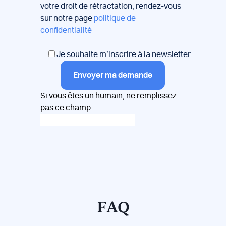
votre droit de rétractation, rendez-vous
sur notre page
politique de
confidentialité
Je souhaite m’inscrire à la newsletter
Envoyer ma demande
Si vous êtes un humain, ne remplissez
pas ce champ.
FAQ