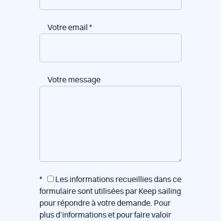
Votre email
*
Votre message
*
Les informations recueillies dans ce
formulaire sont utilisées par Keep sailing
pour répondre à votre demande. Pour
plus d’informations et pour faire valoir