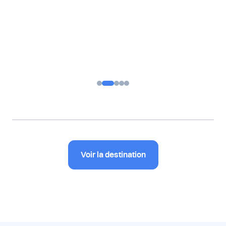
Voir la destination