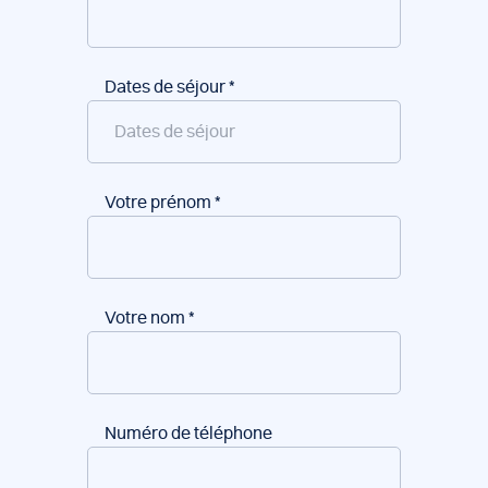
Dates de séjour
*
Votre prénom
*
Votre nom
*
Numéro de téléphone