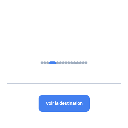
Voir la destination