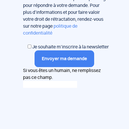
pour répondre à votre demande. Pour
plus d’informations et pour faire valoir
votre droit de rétractation, rendez-vous
sur notre page
politique de
confidentialité
Je souhaite m’inscrire à la newsletter
Envoyer ma demande
Si vous êtes un humain, ne remplissez
pas ce champ.