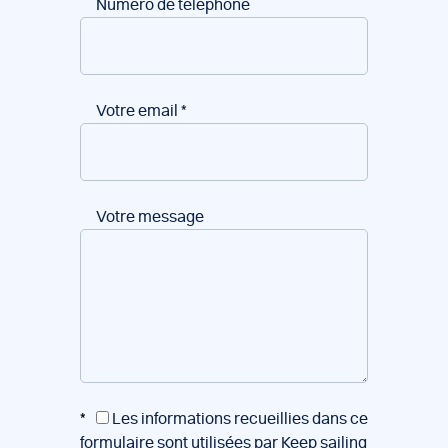
Numéro de téléphone
Votre email
*
Votre message
*
Les informations recueillies dans ce
formulaire sont utilisées par Keep sailing