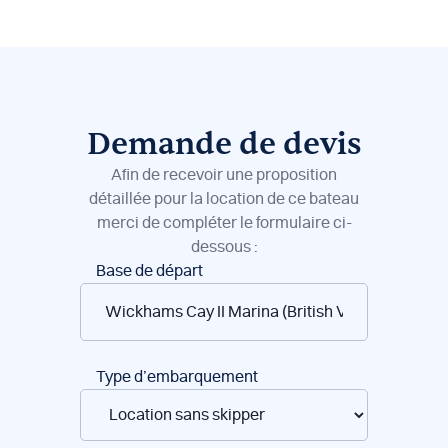
Demande de devis
Afin de recevoir une proposition
détaillée pour la location de ce bateau
merci de compléter le formulaire ci-
dessous :
Réservation
Base de départ
de
bateaux
Type d’embarquement