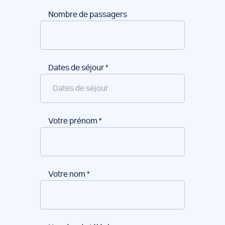
Nombre de passagers
Dates de séjour
*
Votre prénom
*
Votre nom
*