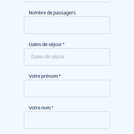
Nombre de passagers
Dates de séjour
*
Votre prénom
*
Votre nom
*