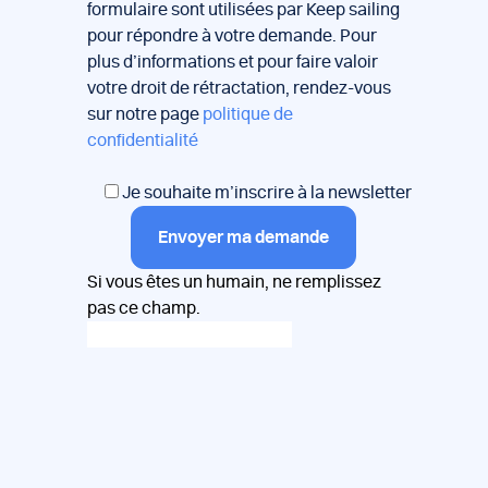
formulaire sont utilisées par Keep sailing
pour répondre à votre demande. Pour
plus d’informations et pour faire valoir
votre droit de rétractation, rendez-vous
sur notre page
politique de
confidentialité
Je souhaite m’inscrire à la newsletter
Envoyer ma demande
Si vous êtes un humain, ne remplissez
pas ce champ.