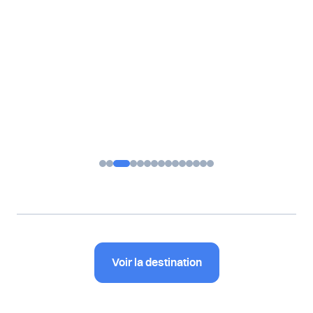
Voir la destination