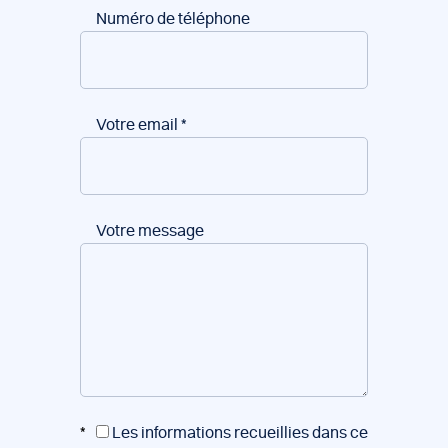
Numéro de téléphone
Votre email
*
Votre message
*
Les informations recueillies dans ce