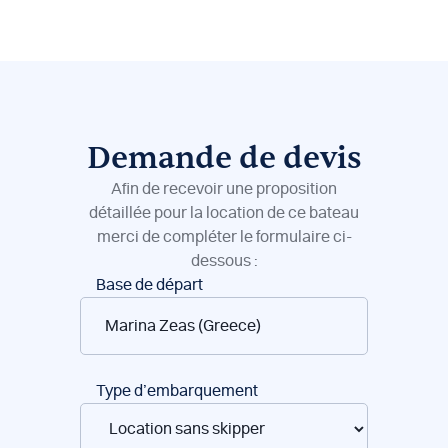
Demande de devis
Afin de recevoir une proposition
détaillée pour la location de ce bateau
merci de compléter le formulaire ci-
dessous :
Réservation
Base de départ
de
bateaux
Type d’embarquement