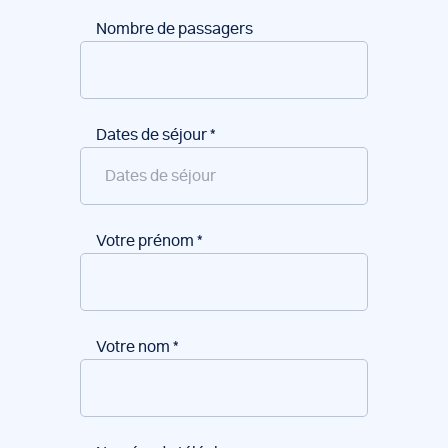
Nombre de passagers
Dates de séjour
*
Votre prénom
*
Votre nom
*