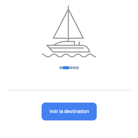
Voir la destination