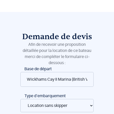
Demande de devis
Afin de recevoir une proposition
détaillée pour la location de ce bateau
merci de compléter le formulaire ci-
dessous :
Réservation
Base de départ
de
bateaux
Type d’embarquement