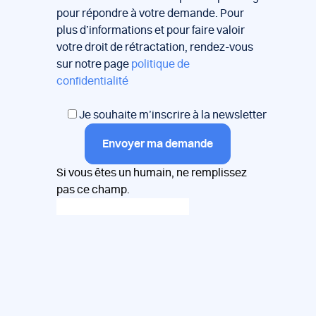
pour répondre à votre demande. Pour
plus d’informations et pour faire valoir
votre droit de rétractation, rendez-vous
sur notre page
politique de
confidentialité
Je souhaite m’inscrire à la newsletter
Envoyer ma demande
Si vous êtes un humain, ne remplissez
pas ce champ.