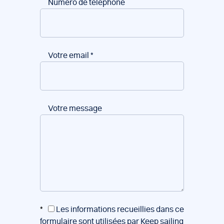
Numéro de téléphone
Votre email
*
Votre message
*
Les informations recueillies dans ce
formulaire sont utilisées par Keep sailing