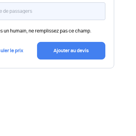
es un humain, ne remplissez pas ce champ.
uler le prix
Ajouter au devis