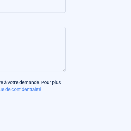
dre à votre demande. Pour plus
ue de confidentialité