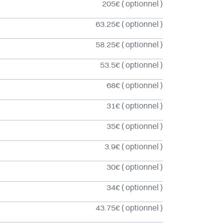
205€
( optionnel )
63.25€
( optionnel )
58.25€
( optionnel )
53.5€
( optionnel )
68€
( optionnel )
31€
( optionnel )
35€
( optionnel )
3.9€
( optionnel )
30€
( optionnel )
34€
( optionnel )
43.75€
( optionnel )