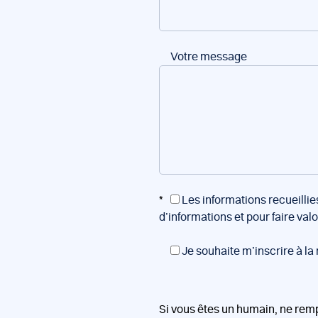
Votre message
*
Les informations recueillie
d’informations et pour faire val
Je souhaite m’inscrire à la
Si vous êtes un humain, ne rem