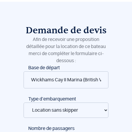
Demande de devis
Afin de recevoir une proposition
détaillée pour la location de ce bateau
merci de compléter le formulaire ci-
dessous :
Réservation
Base de départ
de
bateaux
Type d’embarquement
Nombre de passagers