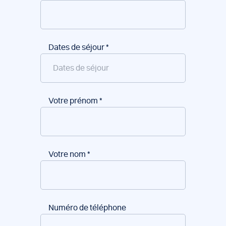
Dates de séjour
*
Votre prénom
*
Votre nom
*
Numéro de téléphone