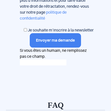
plus d’informations et pour faire valoir
votre droit de rétractation, rendez-vous
sur notre page
politique de
confidentialité
Je souhaite m’inscrire à la newsletter
Envoyer ma demande
Si vous êtes un humain, ne remplissez
pas ce champ.
FAQ