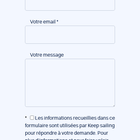
Votre email
*
Votre message
*
Les informations recueillies dans ce
formulaire sont utilisées par Keep sailing
pour répondre à votre demande. Pour