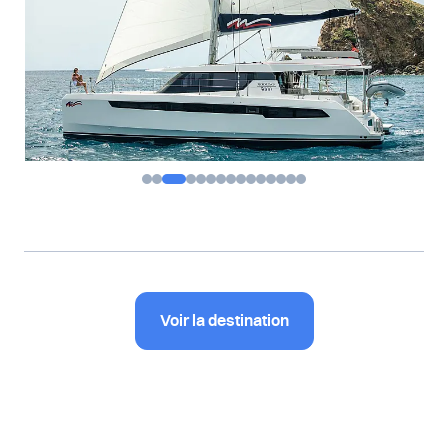
Voir la destination