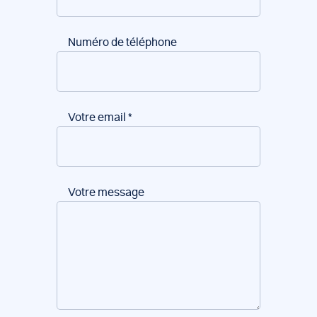
Numéro de téléphone
Votre email
*
Votre message