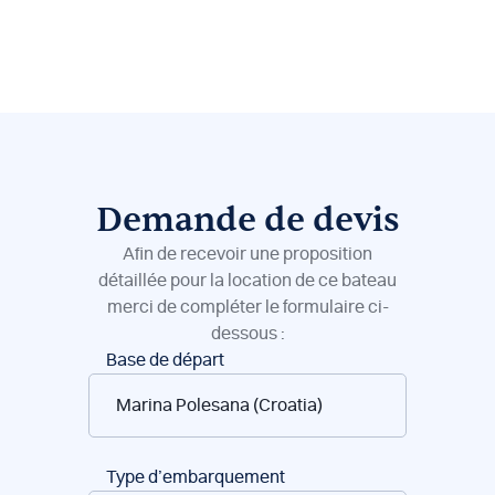
Demande de devis
Afin de recevoir une proposition
détaillée pour la location de ce bateau
merci de compléter le formulaire ci-
dessous :
Réservation
Base de départ
de
bateaux
Type d’embarquement