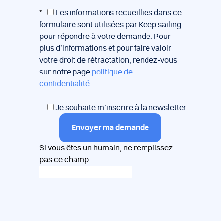
*
Les informations recueillies dans ce
formulaire sont utilisées par Keep sailing
pour répondre à votre demande. Pour
plus d’informations et pour faire valoir
votre droit de rétractation, rendez-vous
sur notre page
politique de
confidentialité
Je souhaite m’inscrire à la newsletter
Envoyer ma demande
Si vous êtes un humain, ne remplissez
pas ce champ.