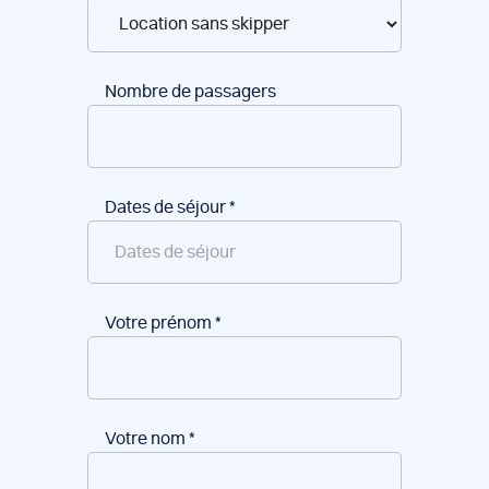
Nombre de passagers
Dates de séjour
*
Votre prénom
*
Votre nom
*