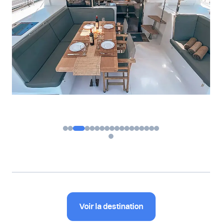
Voir la destination