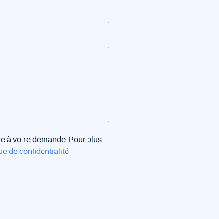
dre à votre demande. Pour plus
ue de confidentialité