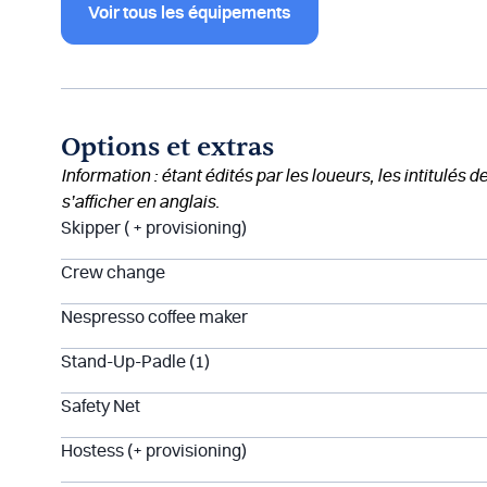
Voir tous les équipements
Options et extras
Information : étant édités par les loueurs, les intitulés 
s’afficher en anglais.
Skipper ( + provisioning)
Crew change
Nespresso coffee maker
Stand-Up-Padle (1)
Safety Net
Hostess (+ provisioning)