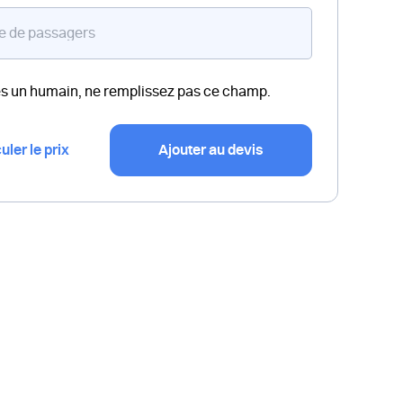
es un humain, ne remplissez pas ce champ.
uler le prix
Ajouter au devis