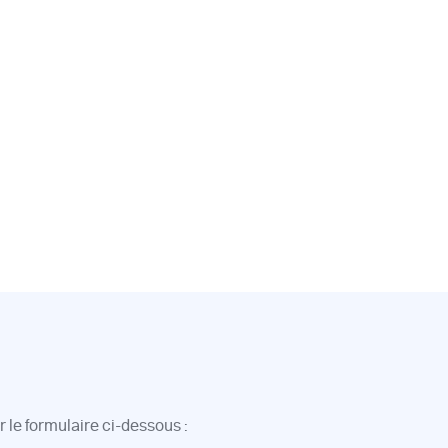
 le formulaire ci-dessous :