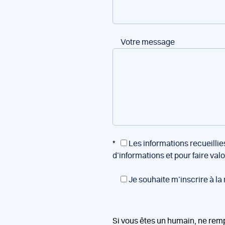
Votre message
*
Les informations recueillie
d’informations et pour faire val
Je souhaite m’inscrire à la
Si vous êtes un humain, ne rem