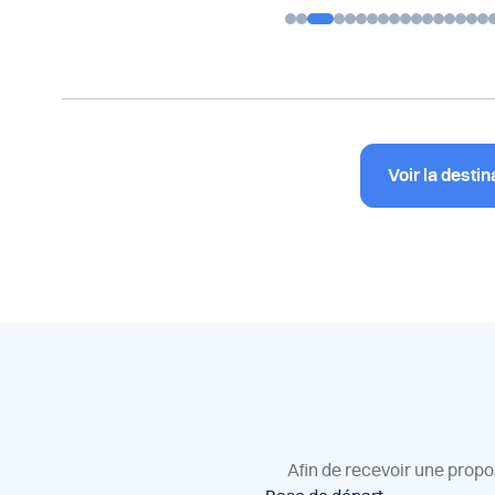
Voir la destin
Afin de recevoir une propo