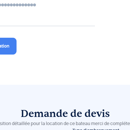
ation
Demande de devis
sition détaillée pour la location de ce bateau merci de compléter