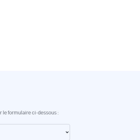
 le formulaire ci-dessous :