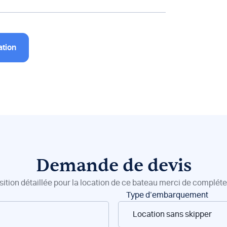
ation
Demande de devis
sition détaillée pour la location de ce bateau merci de compléter
Type d’embarquement