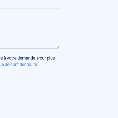
dre à votre demande. Pour plus
ue de confidentialité