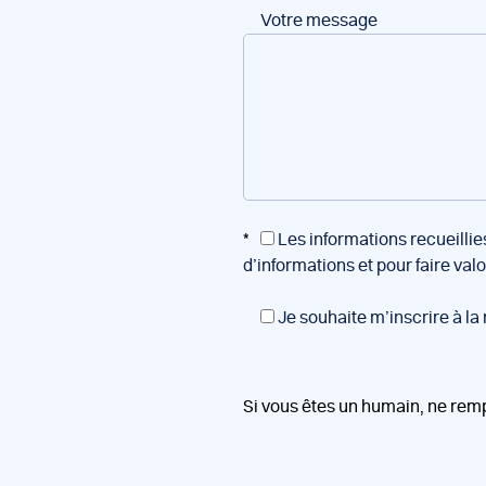
Votre message
*
Les informations recueillie
d’informations et pour faire val
Je souhaite m’inscrire à la
Si vous êtes un humain, ne rem