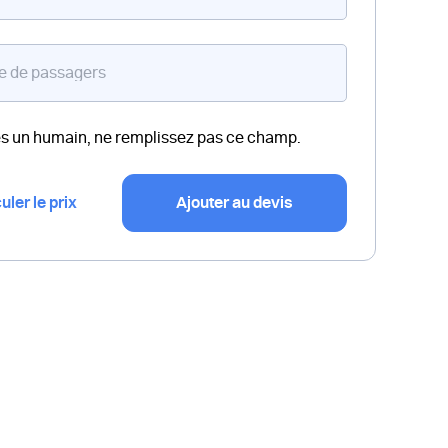
es un humain, ne remplissez pas ce champ.
uler le prix
Ajouter au devis