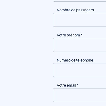
Nombre de passagers
Votre prénom
*
Numéro de téléphone
Votre email
*