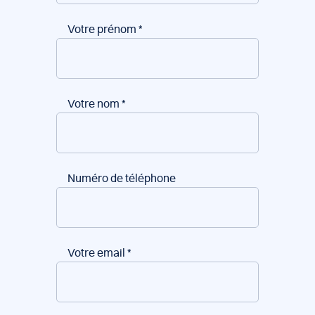
Votre prénom
*
Votre nom
*
Numéro de téléphone
Votre email
*