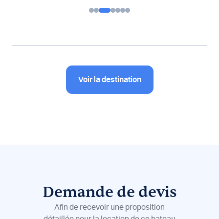
Voir la destination
Demande de devis
Afin de recevoir une proposition
détaillée pour la location de ce bateau