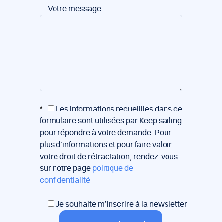
Votre message
*
Les informations recueillies dans ce
formulaire sont utilisées par Keep sailing
pour répondre à votre demande. Pour
plus d’informations et pour faire valoir
votre droit de rétractation, rendez-vous
sur notre page
politique de
confidentialité
Je souhaite m’inscrire à la newsletter