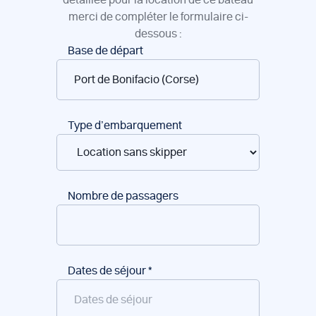
merci de compléter le formulaire ci-
dessous :
Réservation
Base de départ
de
bateaux
Type d’embarquement
Nombre de passagers
Dates de séjour
*