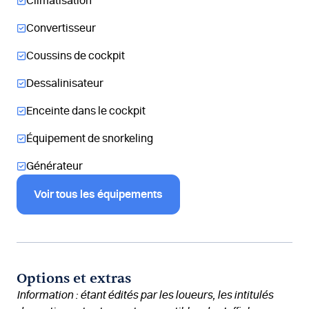
Climatisation
Convertisseur
Coussins de cockpit
Dessalinisateur
Enceinte dans le cockpit
Équipement de snorkeling
Générateur
Voir tous les équipements
Options et extras
Information : étant édités par les loueurs, les intitulés