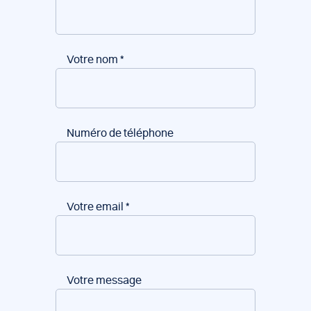
Votre nom
*
Numéro de téléphone
Votre email
*
Votre message