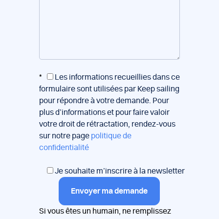
*
Les informations recueillies dans ce
formulaire sont utilisées par Keep sailing
pour répondre à votre demande. Pour
plus d’informations et pour faire valoir
votre droit de rétractation, rendez-vous
sur notre page
politique de
confidentialité
Je souhaite m’inscrire à la newsletter
Envoyer ma demande
Si vous êtes un humain, ne remplissez