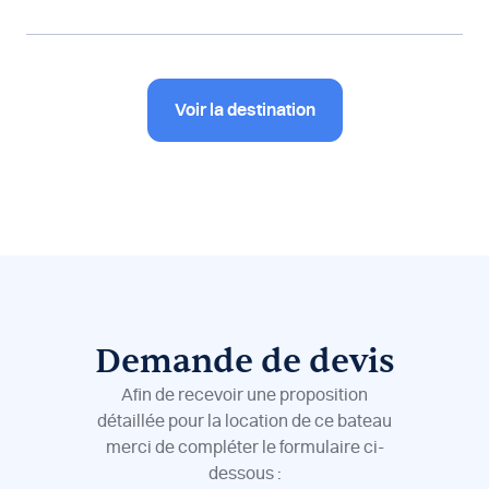
Voir la destination
Demande de devis
Afin de recevoir une proposition
détaillée pour la location de ce bateau
merci de compléter le formulaire ci-
dessous :