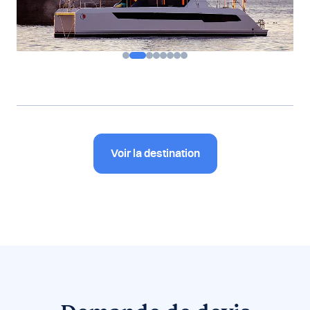
Voir la destination