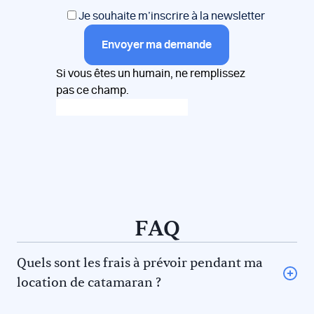
Je souhaite m’inscrire à la newsletter
Envoyer ma demande
Si vous êtes un humain, ne remplissez
pas ce champ.
FAQ
Quels sont les frais à prévoir pendant ma
location de catamaran ?
L’avitaillement (certains loueurs proposent une option