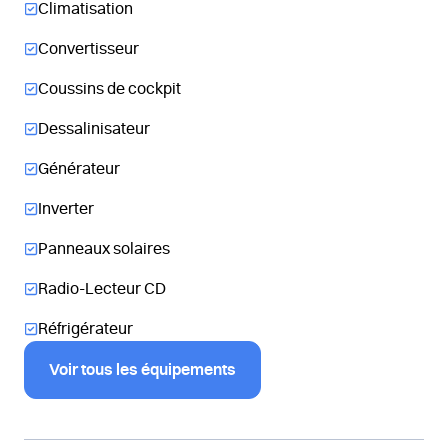
Climatisation
Convertisseur
Coussins de cockpit
Dessalinisateur
Générateur
Inverter
Panneaux solaires
Radio-Lecteur CD
Réfrigérateur
Voir tous les équipements