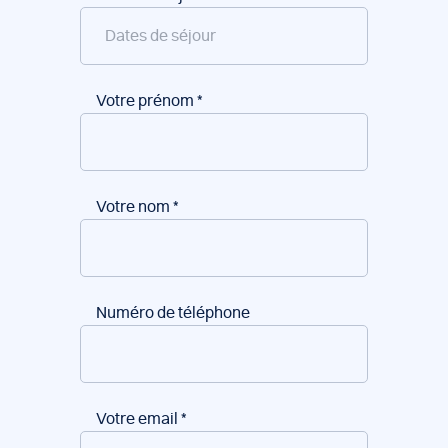
Votre prénom
*
Votre nom
*
Numéro de téléphone
Votre email
*