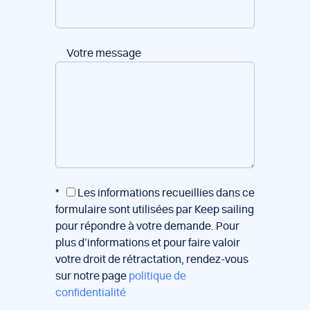
Votre message
*
Les informations recueillies dans ce
formulaire sont utilisées par Keep sailing
pour répondre à votre demande. Pour
plus d’informations et pour faire valoir
votre droit de rétractation, rendez-vous
sur notre page
politique de
confidentialité