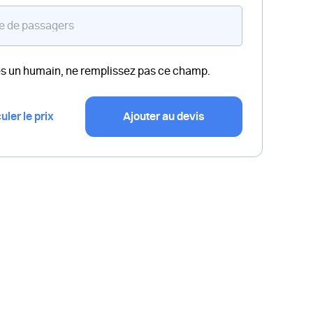
es un humain, ne remplissez pas ce champ.
uler le prix
Ajouter au devis