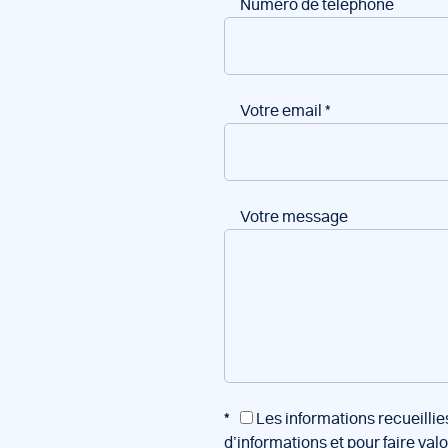
Numéro de téléphone
Votre email
*
Votre message
*
Les informations recueillie
d’informations et pour faire val