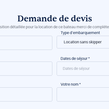
Demande de devis
sition détaillée pour la location de ce bateau merci de compléter
Type d’embarquement
Dates de séjour
*
Votre nom
*