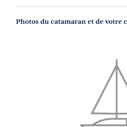
Photos du catamaran et de votre 