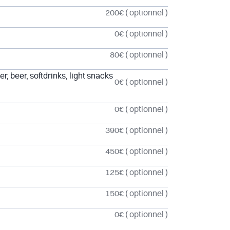
200€
( optionnel )
0€
( optionnel )
80€
( optionnel )
r, beer, softdrinks, light snacks
0€
( optionnel )
0€
( optionnel )
390€
( optionnel )
450€
( optionnel )
125€
( optionnel )
150€
( optionnel )
0€
( optionnel )