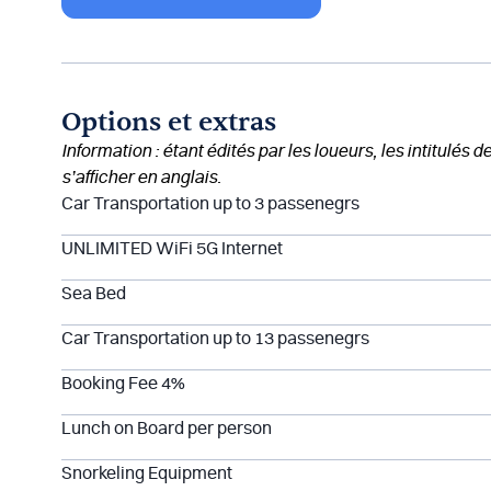
Options et extras
Information : étant édités par les loueurs, les intitulés 
s’afficher en anglais.
Car Transportation up to 3 passenegrs
UNLIMITED WiFi 5G Internet
Sea Bed
Car Transportation up to 13 passenegrs
Booking Fee 4%
Lunch on Board per person
Snorkeling Equipment