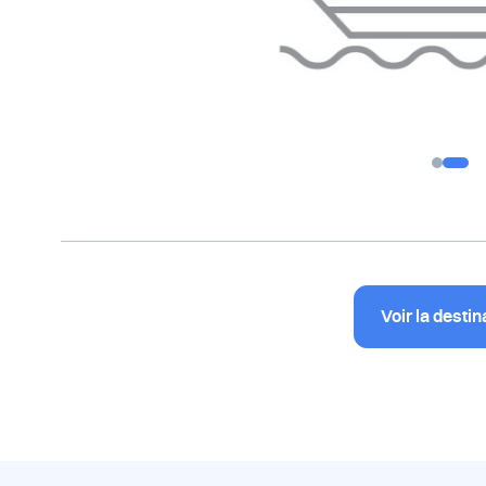
Voir la destin