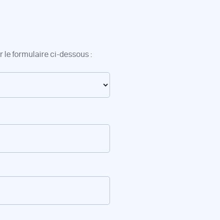
 le formulaire ci-dessous :