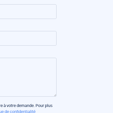
dre à votre demande. Pour plus
ue de confidentialité