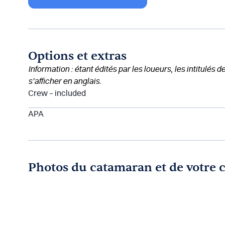
Options et extras
Information : étant édités par les loueurs, les intitulés 
s’afficher en anglais.
Crew – included
APA
Photos du catamaran et de votre 