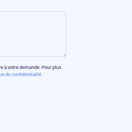
dre à votre demande. Pour plus
ue de confidentialité