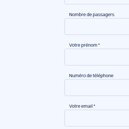
Nombre de passagers
Votre prénom
*
Numéro de téléphone
Votre email
*