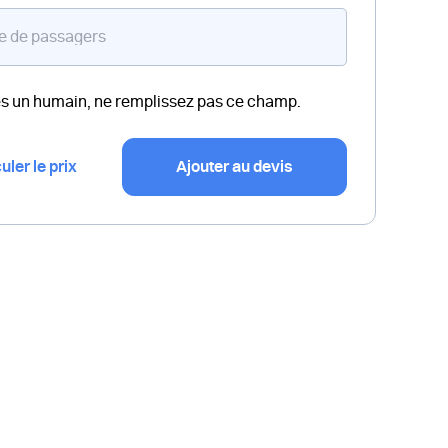
es un humain, ne remplissez pas ce champ.
uler le prix
Ajouter au devis