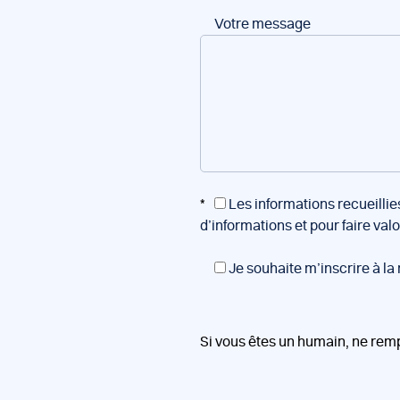
Votre message
*
Les informations recueillie
d’informations et pour faire val
Je souhaite m’inscrire à la
Si vous êtes un humain, ne rem