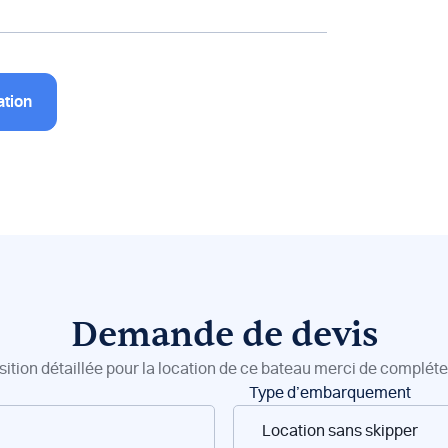
ation
Demande de devis
sition détaillée pour la location de ce bateau merci de compléter
Type d’embarquement