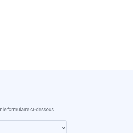
 le formulaire ci-dessous :