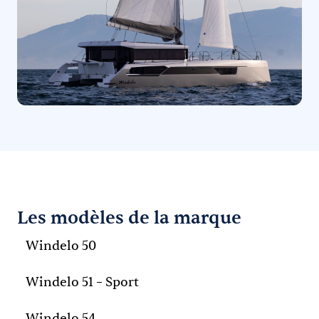
Les modèles de la marque
Windelo 50
Windelo 51 – Sport
Windelo 54