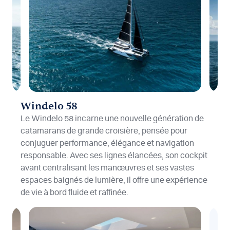
Windelo 58
Le Windelo 58 incarne une nouvelle génération de
catamarans de grande croisière, pensée pour
conjuguer performance, élégance et navigation
responsable. Avec ses lignes élancées, son cockpit
avant centralisant les manœuvres et ses vastes
espaces baignés de lumière, il offre une expérience
de vie à bord fluide et raffinée.