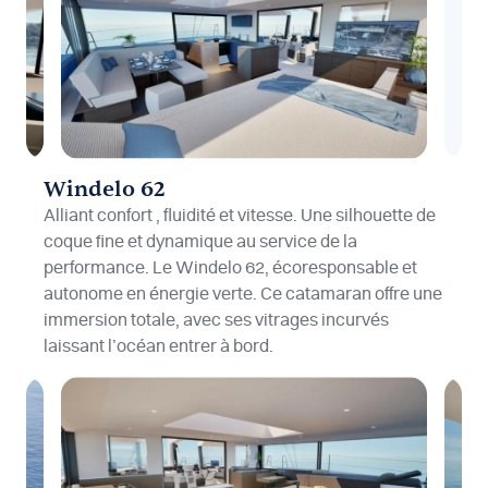
Windelo 62
Alliant confort , fluidité et vitesse. Une silhouette de
coque fine et dynamique au service de la
performance. Le Windelo 62, écoresponsable et
autonome en énergie verte. Ce catamaran offre une
immersion totale, avec ses vitrages incurvés
laissant l’océan entrer à bord.