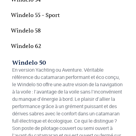
Windelo 55 – Sport
Windelo 58
Windelo 62
Windelo 50
En version Yachting ou Aventure. Véritable
référence du catamaran performant et éco conçu,
le Windelo 50 offre une autre vision de la navigation
à la voile : l’avantage de la voile sans l’inconvénient
du manque d’énergie à bord. Le plaisir d’allier la
performance grâce à un grément puissant et des
dérives sabres avec le confort dans un catamaran
full électrique et écologique. Ce qui le distingue ?
Son poste de pilotage couvert ou semi ouvert à
l’avant du catamaran et qui est ouvert ou fermé sur