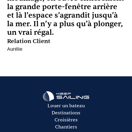
la grande porte-fenêtre arrière
et là l’espace s’agrandit jusqu’à
la mer. Il n’y a plus qu’à plonger,
un vrai régal.
Relation Client
Aurélie
Louer un bateau
Destinations
Croisières
Chantiers