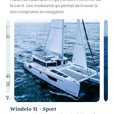
le carré. Une modularité qui permet de trouver le
bon compromis en navigation.
Windelo 51 – Sport