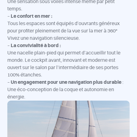
Une sensation sous voiles intense même par petit
temps.
–
Le confort en mer :
Tous les espaces sont équipés d’ouvrants généreux
pour profiter pleinement de la vue sur la mer à 360°
Vivez une navigation silencieuse.
–
La convivialité à bord :
Une nacelle plain-pied qui permet d’accueillir tout le
monde. Le cockpit avant, innovant et moderne est
ouvert sur le salon par l’intermédiaire de ses portes
100% étanches.
–
Un engagement pour une navigation plus durable
:
Une éco-conception de la coque et autonomie en
énergie.