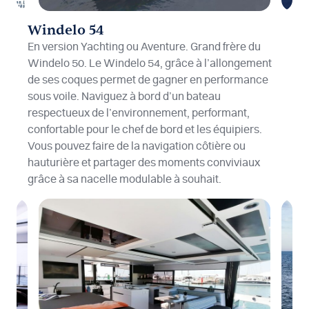
Windelo 54
En version Yachting ou Aventure. Grand frère du
Windelo 50. Le Windelo 54, grâce à l’allongement
de ses coques permet de gagner en performance
sous voile. Naviguez à bord d’un bateau
respectueux de l’environnement, performant,
confortable pour le chef de bord et les équipiers.
Vous pouvez faire de la navigation côtière ou
hauturière et partager des moments conviviaux
grâce à sa nacelle modulable à souhait.