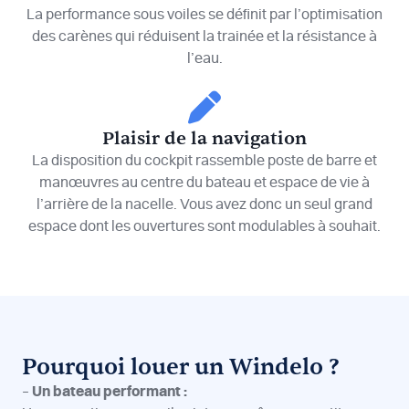
La performance sous voiles se définit par l’optimisation
des carènes qui réduisent la trainée et la résistance à
l’eau.
Plaisir de la navigation
La disposition du cockpit rassemble poste de barre et
manœuvres au centre du bateau et espace de vie à
l’arrière de la nacelle. Vous avez donc un seul grand
espace dont les ouvertures sont modulables à souhait.
Pourquoi louer un Windelo ?
–
Un bateau performant :