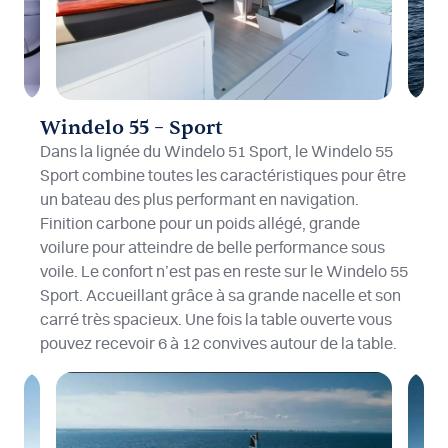
Windelo 55 – Sport
Dans la lignée du Windelo 51 Sport, le Windelo 55
Sport combine toutes les caractéristiques pour être
un bateau des plus performant en navigation.
Finition carbone pour un poids allégé, grande
voilure pour atteindre de belle performance sous
voile. Le confort n’est pas en reste sur le Windelo 55
Sport. Accueillant grâce à sa grande nacelle et son
carré très spacieux. Une fois la table ouverte vous
pouvez recevoir 6 à 12 convives autour de la table.