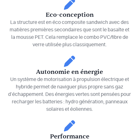
Eco-conception
La structure est en éco composite sandwich avec des
matières premières secondaires que sont le basalte et
la mousse PET. Cela remplace le combo PVC/fibre de
verre utilisée plus classiquement.
Autonomie en énergie
Un système de motorisation à propulsion électrique et
hybride permet de naviguer plus propre sans gaz
d’échappement. Des énergies vertes sont pensées pour
recharger les batteries : hydro génération, panneaux
solaires et éoliennes.
Performance