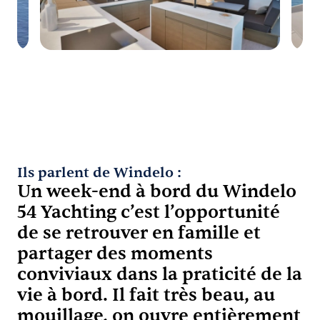
Ils parlent de Windelo :
Un week-end à bord du Windelo
54 Yachting c’est l’opportunité
de se retrouver en famille et
partager des moments
conviviaux dans la praticité de la
vie à bord. Il fait très beau, au
mouillage, on ouvre entièrement